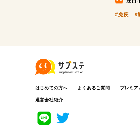
注目
#免疫
#
はじめての方へ
よくあるご質問
プレミア
運営会社紹介