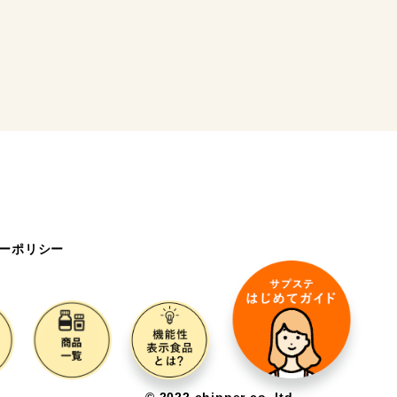
ーポリシー