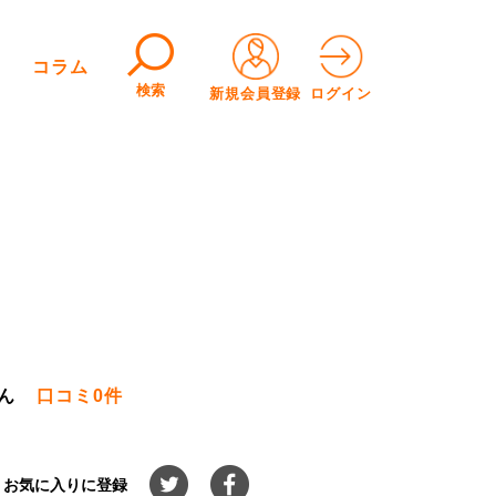
コラム
検索
新規会員登録
ログイン
ん
口コミ
0件
お気に入りに登録