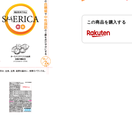
この商品を購入する