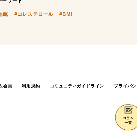
キーワード
睡眠
#コレステロール
#BMI
ム会員
利用規約
コミュニティガイドライン
プライバシ