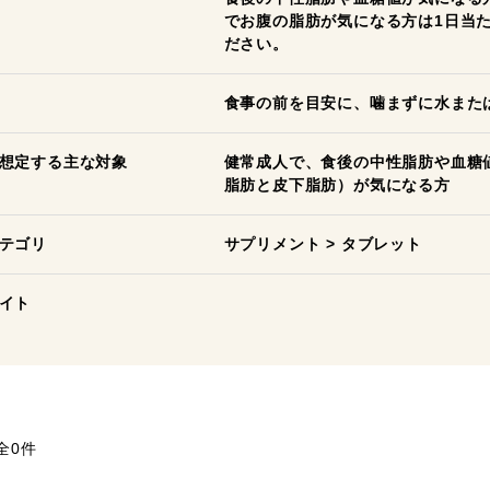
でお腹の脂肪が気になる方は1日当た
ださい。
食事の前を目安に、噛まずに水また
想定する主な対象
健常成人で、食後の中性脂肪や血糖
脂肪と皮下脂肪）が気になる方
テゴリ
サプリメント
>
タブレット
イト
全0件