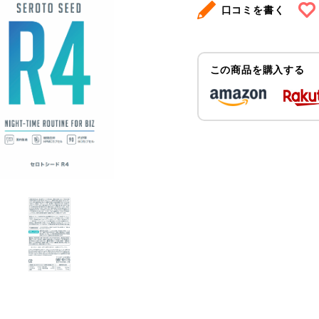
口コミを書く
この商品を購入する