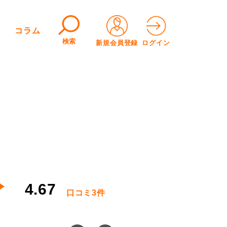
コラム
検索
新規会員登録
ログイン
4.67
口コミ
3件