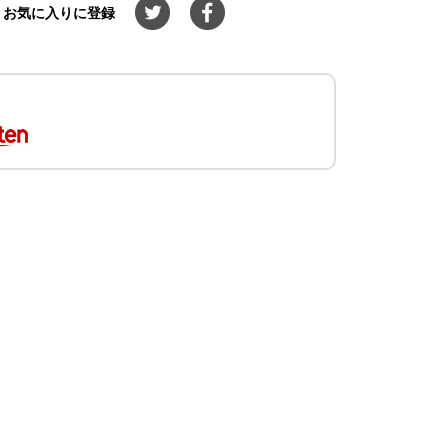
お気に入りに登録