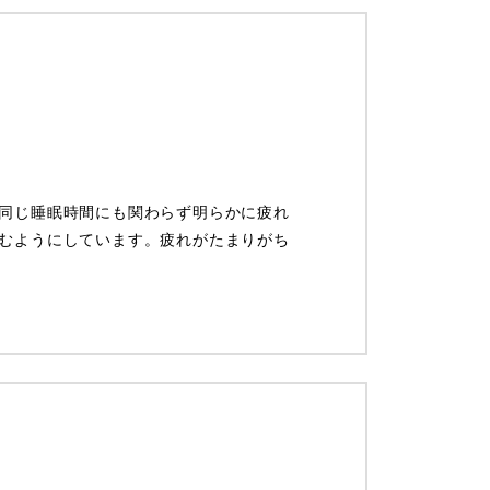
同じ睡眠時間にも関わらず明らかに疲れ
むようにしています。疲れがたまりがち