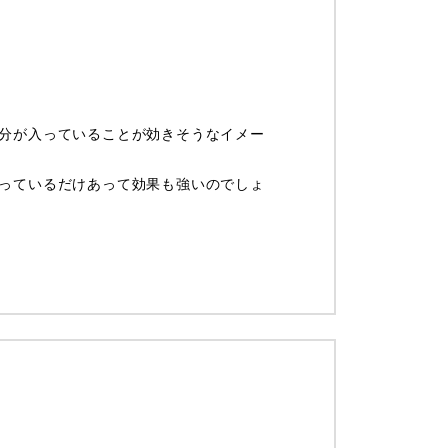
分が入っていることが効きそうなイメー
っているだけあって効果も強いのでしょ