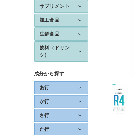
サプリメント
加工食品
生鮮食品
飲料（ドリン
ク）
成分から探す
あ行
か行
さ行
た行