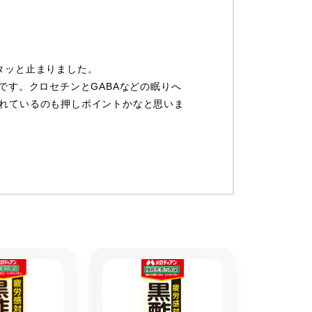
タッと止まりました。
です。クロセチンとGABAなどの眠りへ
れているのも押しポイントかなと思いま