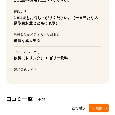
1日1袋をお召し上がりください。
摂取方法
1日1袋をお召し上がりください。（一日当たりの
摂取目安量とともに表示）
当該製品が想定する主な対象者
健康な成人男女
アイテムカテゴリ
飲料（ドリンク）
>
ゼリー飲料
製品公式サイト
口コミ一覧
全0件
並び替え