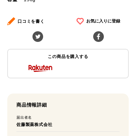
お気に入りに登録
口コミを書く
この商品を購入する
商品情報詳細
届出者名
佐藤製薬株式会社