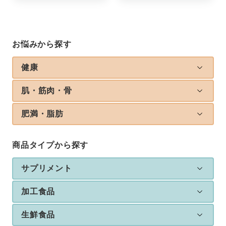
お悩みから探す
健康
肌・筋肉・骨
肥満・脂肪
商品タイプから探す
サプリメント
加工食品
生鮮食品