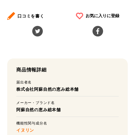
お気に入りに登録
口コミを書く
商品情報詳細
届出者名
株式会社阿蘇自然の恵み総本舗
メーカー・ブランド名
阿蘇自然の恵み総本舗
機能性関与成分名
イヌリン