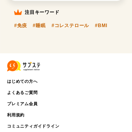
注目キーワード
#免疫
#睡眠
#コレステロール
#BMI
はじめての方へ
よくあるご質問
プレミアム会員
利用規約
コミュニティガイドライン