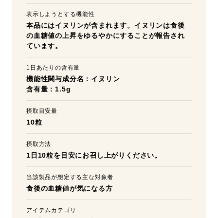
表示しようとする機能性
本品にはイヌリンが含まれます。イヌリンは食後
の血糖値の上昇をゆるやかにすることが報告され
ています。
1日あたりの含有量
機能性関与成分名：イヌリン
含有量：1.5g
摂取目安量
10粒
摂取方法
1日10粒を目安にお召し上がりください。
当該製品が想定する主な対象者
食後の血糖値が気になる方
アイテムカテゴリ