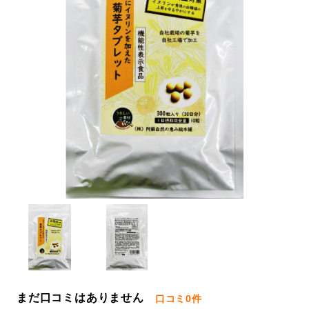
まだ口コミはありません
口コミ
0件