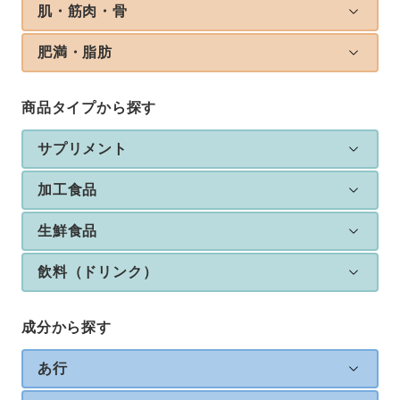
肌・筋肉・骨
肥満・脂肪
商品タイプから探す
サプリメント
加工食品
生鮮食品
飲料（ドリンク）
成分から探す
あ行