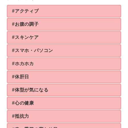
#アクティブ
#お腹の調子
#スキンケア
#スマホ・パソコン
#ホカホカ
#休肝日
#体型が気になる
#心の健康
#抵抗力