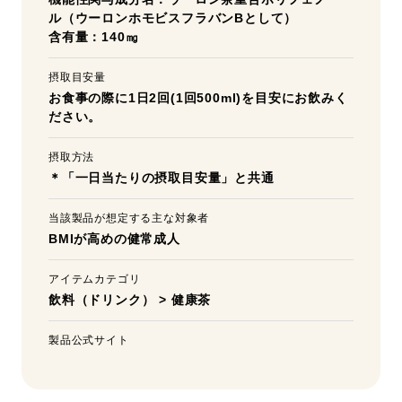
ル（ウーロンホモビスフラバンBとして）
含有量：140㎎
摂取目安量
お食事の際に1日2回(1回500ml)を目安にお飲みく
ださい。
摂取方法
＊「一日当たりの摂取目安量」と共通
当該製品が想定する主な対象者
BMIが高めの健常成人
アイテムカテゴリ
飲料（ドリンク）
>
健康茶
製品公式サイト