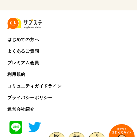
はじめての方へ
よくあるご質問
プレミアム会員
利用規約
コミュニティガイドライン
プライバシーポリシー
運営会社紹介