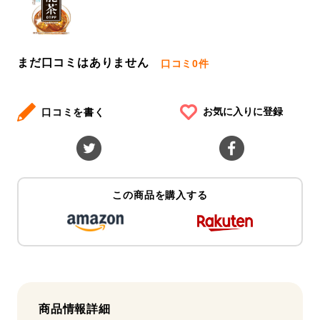
まだ口コミはありません
口コミ
0件
お気に入りに登録
口コミを書く
この商品を購入する
商品情報詳細