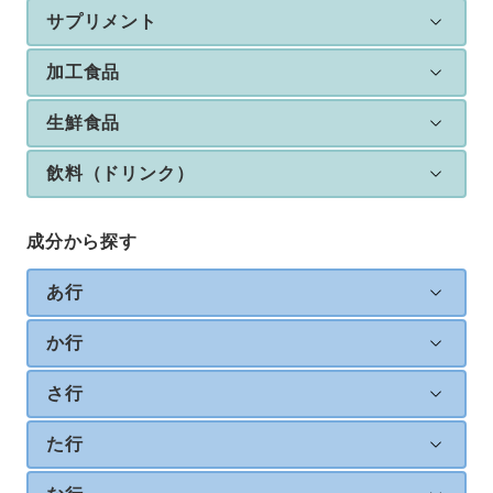
サプリメント
加工食品
生鮮食品
飲料（ドリンク）
成分から探す
あ行
か行
さ行
た行