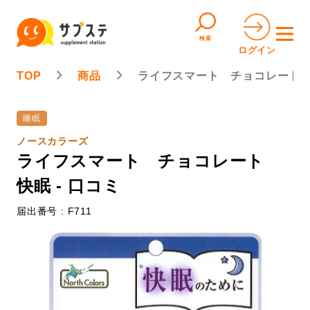
検索
ログイン
TOP
商品
ライフスマート チョコレート
睡眠
ノースカラーズ
ライフスマート チョコレート
快眠 - 口コミ
届出番号 : F711