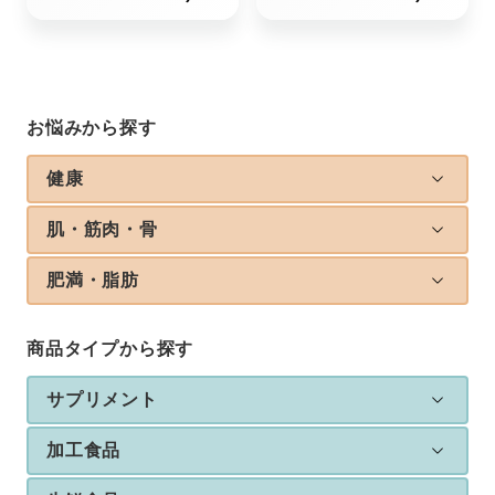
お悩みから探す
健康
肌・筋肉・骨
肥満・脂肪
商品タイプから探す
サプリメント
加工食品