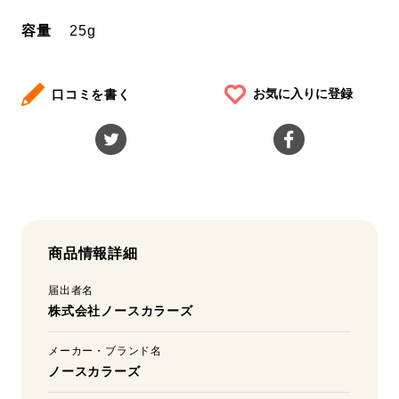
容量
25g
お気に入りに登録
口コミを書く
商品情報詳細
届出者名
株式会社ノースカラーズ
メーカー・ブランド名
ノースカラーズ