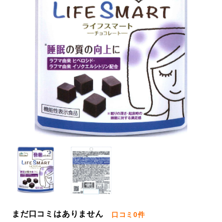
まだ口コミはありません
口コミ
0件