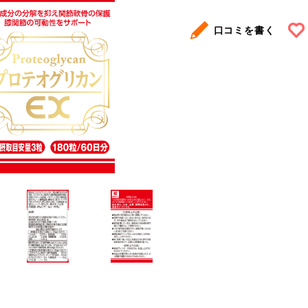
口コミを書く