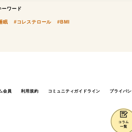
キーワード
睡眠
#コレステロール
#BMI
ム会員
利用規約
コミュニティガイドライン
プライバシ