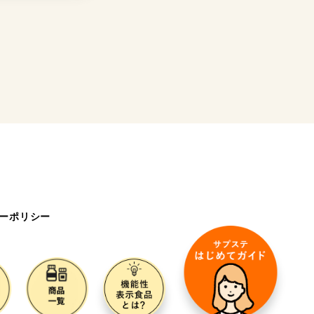
ーポリシー