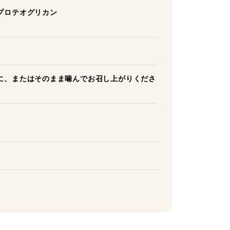
プロテオグリカン
に、またはそのまま噛んでお召し上がりくださ