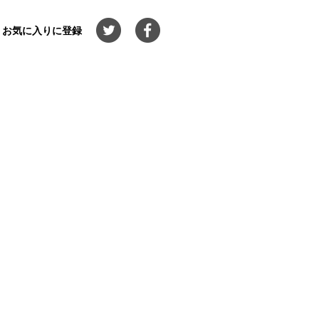
お気に入りに登録