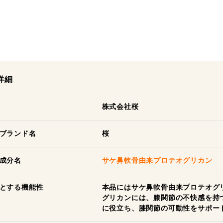
詳細
株式会社桜
ブランド名
桜
成分名
サケ鼻軟骨由来プロテオグリカン
とする機能性
本品にはサケ鼻軟骨由来プロテオグ
グリカンには、膝関節の不快感を持
に役立ち、膝関節の可動性をサポー