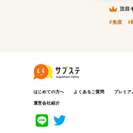
注目
#免疫
#
はじめての方へ
よくあるご質問
プレミア
運営会社紹介