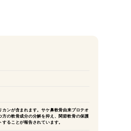
リカンが含まれます。サケ鼻軟骨由来プロテオ
つ方の軟骨成分の分解を抑え、関節軟骨の保護
トすることが報告されています。