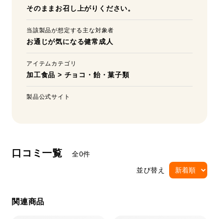
そのままお召し上がりください。
当該製品が想定する主な対象者
お通じが気になる健常成人
アイテムカテゴリ
加工食品
>
チョコ・飴・菓子類
製品公式サイト
口コミ一覧
全0件
並び替え
関連商品