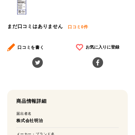
まだ口コミはありません
口コミ
0件
お気に入りに登録
口コミを書く
商品情報詳細
届出者名
株式会社明治
メーカー・ブランド名