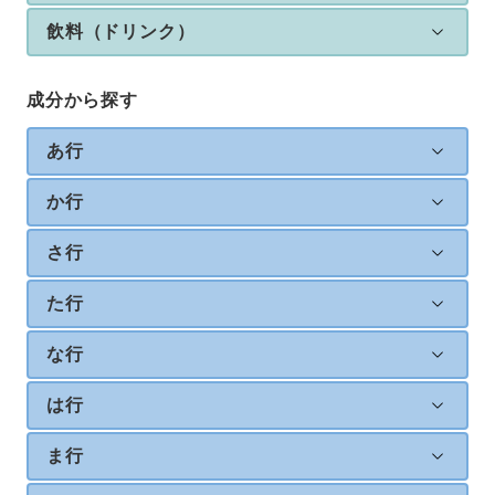
飲料（ドリンク）
成分から探す
あ行
か行
さ行
た行
な行
は行
ま行