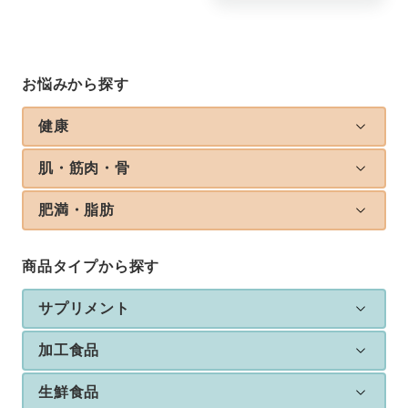
お悩みから探す
健康
肌・筋肉・骨
肥満・脂肪
商品タイプから探す
サプリメント
加工食品
生鮮食品