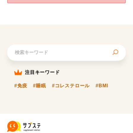
注目キーワード
#免疫
#睡眠
#コレステロール
#BMI