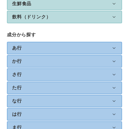
生鮮食品
飲料（ドリンク）
成分から探す
あ行
か行
さ行
た行
な行
は行
ま行