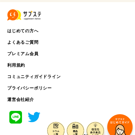
はじめての方へ
よくあるご質問
プレミアム会員
利用規約
コミュニティガイドライン
プライバシーポリシー
運営会社紹介