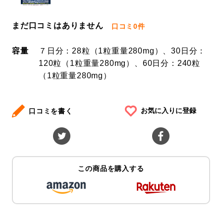
まだ口コミはありません
口コミ
0件
容量
７日分：28粒（1粒重量280mg）、30日分：
120粒（1粒重量280mg）、60日分：240粒
（1粒重量280mg）
お気に入りに登録
口コミを書く
この商品を購入する