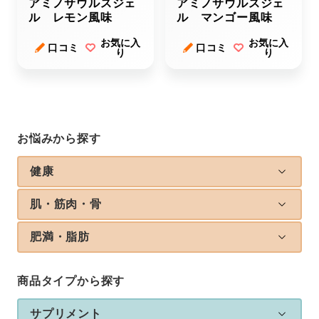
アミノサウルスジェ
アミノサウルスジェ
ル レモン風味
ル マンゴー風味
お気に入
お気に入
口コミ
口コミ
り
り
お悩みから探す
健康
肌・筋肉・骨
肥満・脂肪
商品タイプから探す
サプリメント