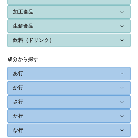
加工食品
生鮮食品
飲料（ドリンク）
成分から探す
あ行
か行
さ行
た行
な行