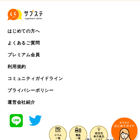
はじめての方へ
よくあるご質問
プレミアム会員
利用規約
コミュニティガイドライン
プライバシーポリシー
運営会社紹介
©️ 2022 chipper co. ltd.