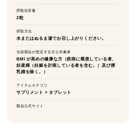
摂取目安量
2粒
摂取方法
水またはぬるま湯でお召し上がりください。
当該製品が想定する主な対象者
BMI が高めの健康な方（疾病に罹患している者、
妊産婦（妊娠を計画している者を含む。）及び授
乳婦を除く。）
アイテムカテゴリ
サプリメント
>
タブレット
製品公式サイト