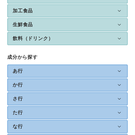
加工食品
生鮮食品
飲料（ドリンク）
成分から探す
あ行
か行
さ行
た行
な行