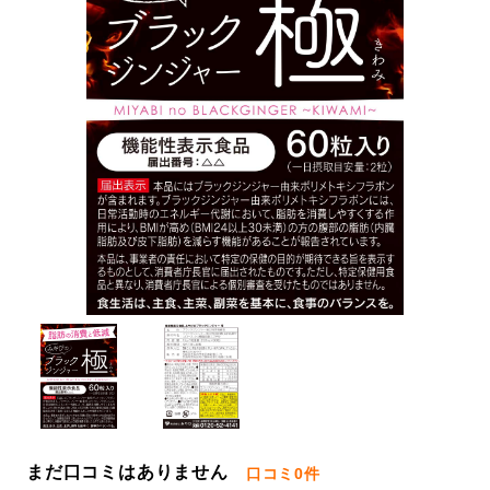
まだ口コミはありません
口コミ
0件