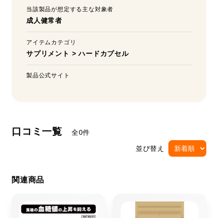
当該製品が想定する主な対象者
成人健常者
アイテムカテゴリ
サプリメント
>
ハードカプセル
製品公式サイト
口コミ一覧
全0件
並び替え
関連商品