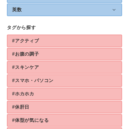
英数
タグから探す
#アクティブ
#お腹の調子
#スキンケア
#スマホ・パソコン
#ホカホカ
#休肝日
#体型が気になる