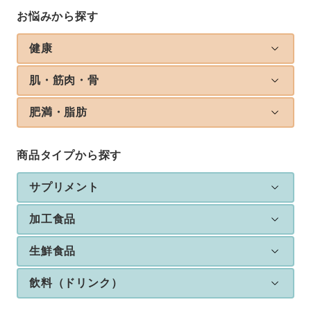
お悩みから探す
健康
肌・筋肉・骨
肥満・脂肪
商品タイプから探す
サプリメント
加工食品
生鮮食品
飲料（ドリンク）