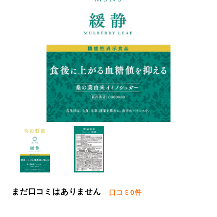
まだ口コミはありません
口コミ
0件