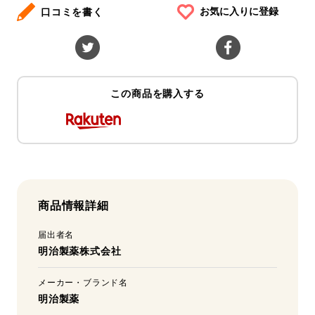
お気に入りに登録
口コミを書く
この商品を購入する
商品情報詳細
届出者名
明治製薬株式会社
メーカー・ブランド名
明治製薬