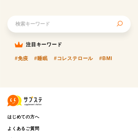
注目キーワード
#免疫
#睡眠
#コレステロール
#BMI
はじめての方へ
よくあるご質問