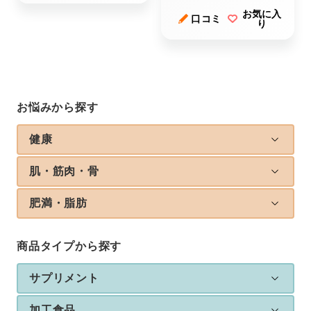
お気に入
口コミ
り
お悩みから探す
健康
肌・筋肉・骨
肥満・脂肪
商品タイプから探す
サプリメント
加工食品