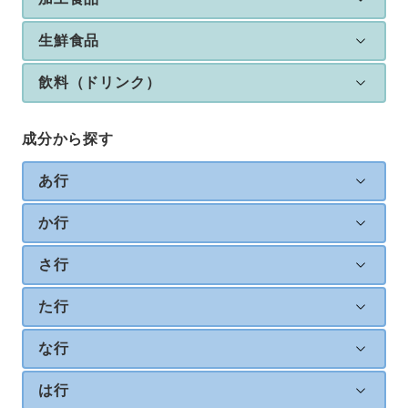
生鮮食品
飲料（ドリンク）
成分から探す
あ行
か行
さ行
た行
な行
は行