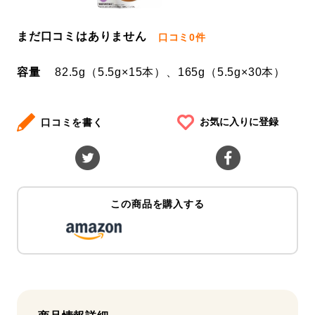
まだ口コミはありません
口コミ
0件
容量
82.5g（5.5g×15本）、165g（5.5g×30本）
お気に入りに登録
口コミを書く
この商品を購入する