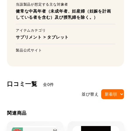
当該製品が想定する主な対象者
健常な中高年者（未成年者、妊産婦（妊娠を計画
している者を含む）及び授乳婦を除く。）
アイテムカテゴリ
サプリメント
>
タブレット
製品公式サイト
口コミ一覧
全0件
並び替え
関連商品