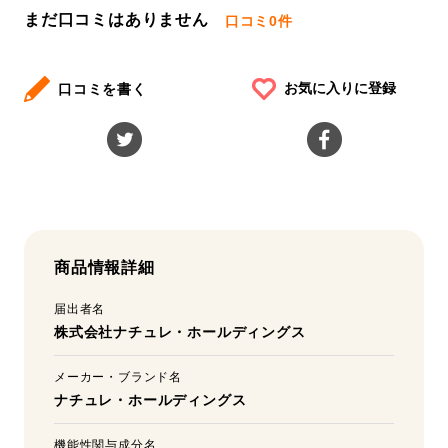
まだ口コミはありません
口コミ
0件
お気に入りに登録
口コミを書く
商品情報詳細
届出者名
株式会社ナチュレ・ホールディングス
メーカー・ブランド名
ナチュレ・ホールディングス
機能性関与成分名