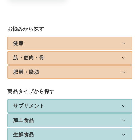
お悩みから探す
健康
肌・筋肉・骨
肥満・脂肪
商品タイプから探す
サプリメント
加工食品
生鮮食品