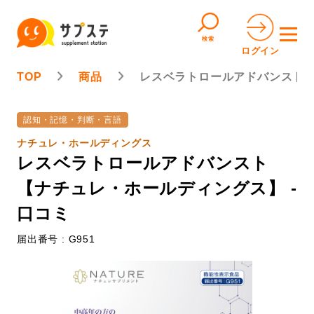
検索
ログイン
TOP
商品
レスベラトロールアドバンスト
認知・記憶・判断・言語
ナチュレ・ホールディングス
レスベラトロールアドバンスト
【ナチュレ・ホールディングス】 -
口コミ
届出番号 : G951