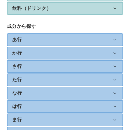
飲料（ドリンク）
成分から探す
あ行
か行
さ行
た行
な行
は行
ま行