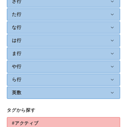
さ行
た行
な行
は行
ま行
や行
ら行
英数
タグから探す
#アクティブ