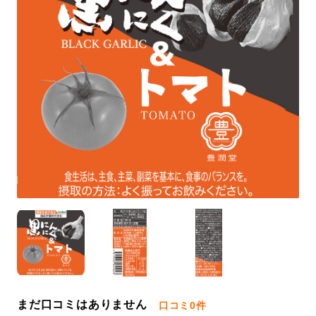
まだ口コミはありません
口コミ
0件