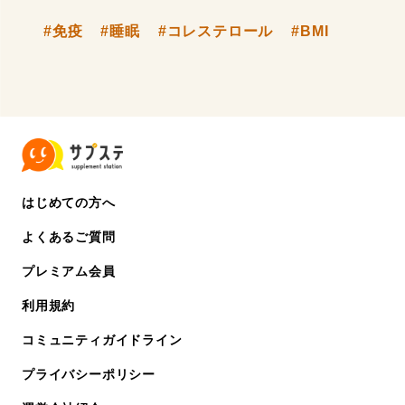
#免疫
#睡眠
#コレステロール
#BMI
はじめての方へ
よくあるご質問
プレミアム会員
利用規約
コミュニティガイドライン
プライバシーポリシー