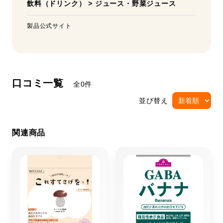
飲料（ドリンク）
>
ジュース・野菜ジュース
製品公式サイト
口コミ一覧
全0件
並び替え
関連商品