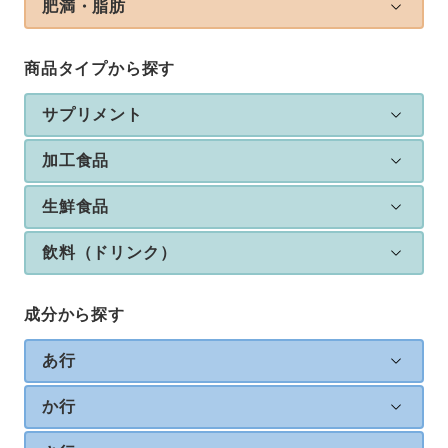
肥満・脂肪
商品タイプから探す
サプリメント
加工食品
生鮮食品
飲料（ドリンク）
成分から探す
あ行
か行