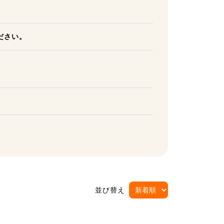
ださい。
並び替え