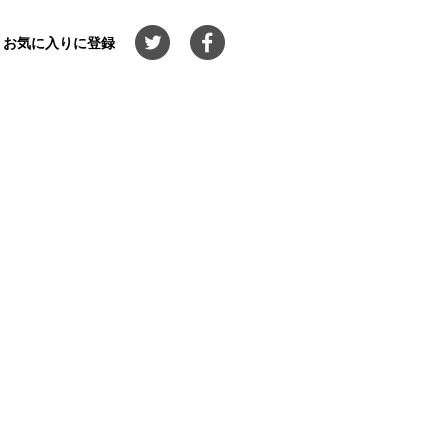
お気に入りに登録