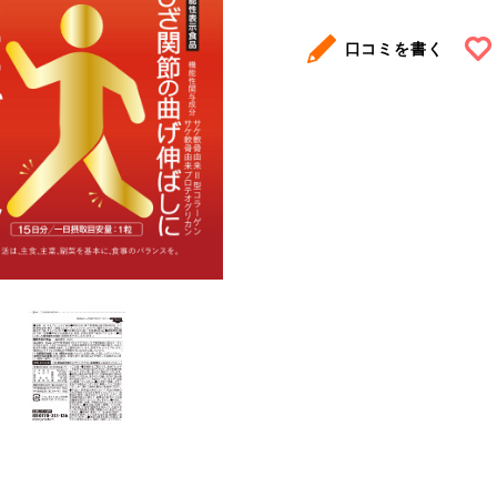
口コミを書く