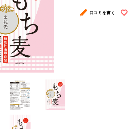
口コミを書く