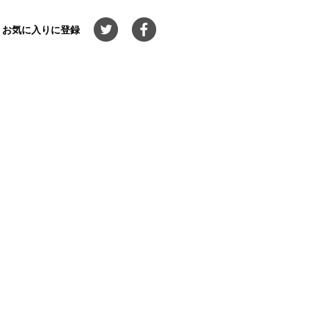
お気に入りに登録