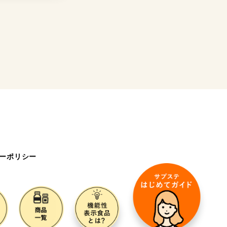
ーポリシー