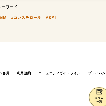
キーワード
睡眠
#コレステロール
#BMI
ム会員
利用規約
コミュニティガイドライン
プライバシ