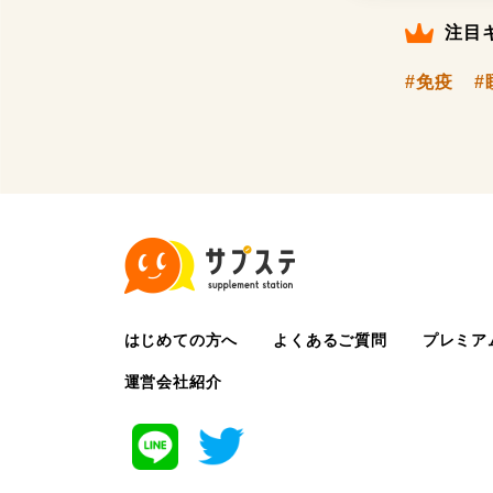
注目
#免疫
#
はじめての方へ
よくあるご質問
プレミア
運営会社紹介