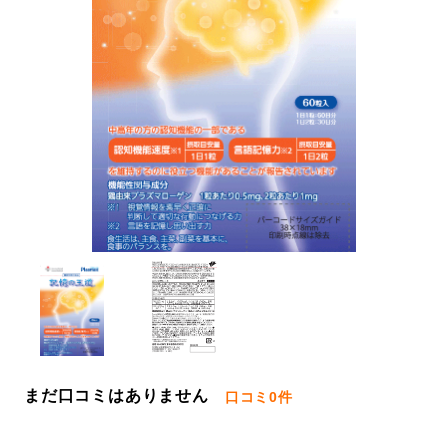
まだ口コミはありません
口コミ
0件