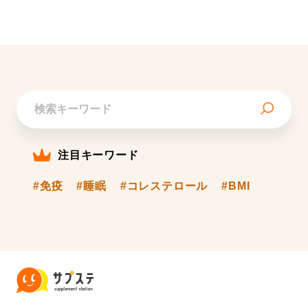
注目キーワード
#免疫
#睡眠
#コレステロール
#BMI