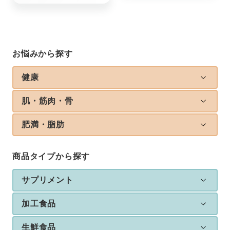
お悩みから探す
健康
肌・筋肉・骨
肥満・脂肪
商品タイプから探す
サプリメント
加工食品
生鮮食品