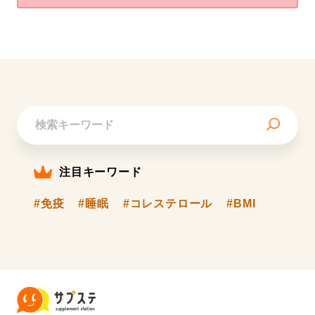
注目キーワード
#免疫
#睡眠
#コレステロール
#BMI