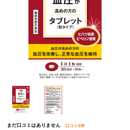
まだ口コミはありません
口コミ
0件