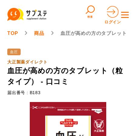
検索
ログイン
TOP
商品
血圧が高めの方のタブレット（
血圧
大正製薬ダイレクト
血圧が高めの方のタブレット（粒
タイプ） - 口コミ
届出番号 : B183