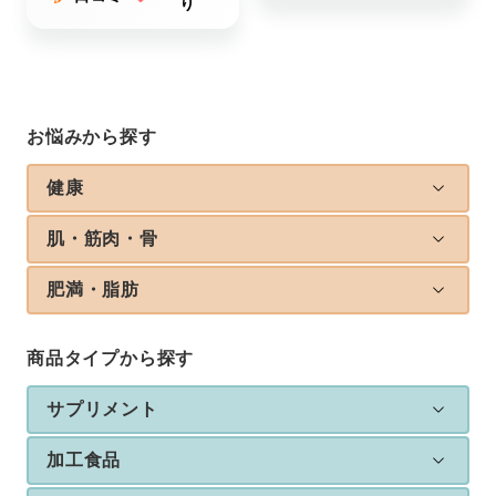
り
お悩みから探す
健康
肌・筋肉・骨
肥満・脂肪
商品タイプから探す
サプリメント
加工食品