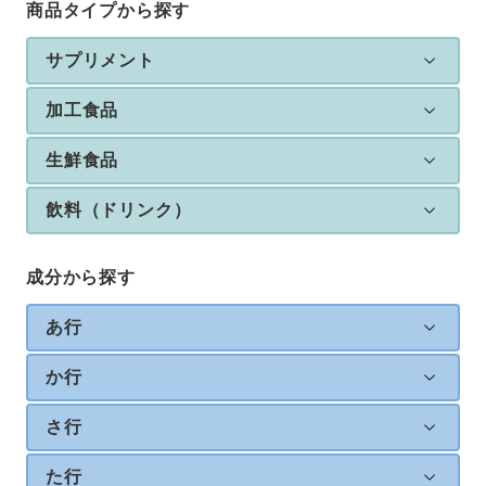
商品タイプから探す
サプリメント
加工食品
生鮮食品
飲料（ドリンク）
成分から探す
あ行
か行
さ行
た行