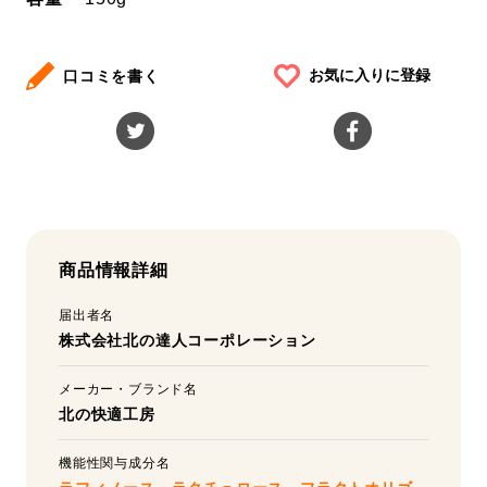
お気に入りに登録
口コミを書く
商品情報詳細
届出者名
株式会社北の達人コーポレーション
メーカー・ブランド名
北の快適工房
機能性関与成分名