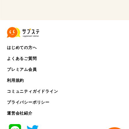
はじめての方へ
よくあるご質問
プレミアム会員
利用規約
コミュニティガイドライン
プライバシーポリシー
運営会社紹介