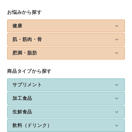
お悩みから探す
健康
肌・筋肉・骨
肥満・脂肪
商品タイプから探す
サプリメント
加工食品
生鮮食品
飲料（ドリンク）