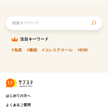
注目キーワード
#免疫
#睡眠
#コレステロール
#BMI
はじめての方へ
よくあるご質問