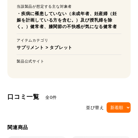
当該製品が想定する主な対象者
・疾病に罹患していない（未成年者、妊産婦（妊
娠を計画している方を含む。）及び授乳婦を除
く。）健常者、膝関節の不快感が気になる健常者
アイテムカテゴリ
サプリメント
>
タブレット
製品公式サイト
口コミ一覧
全0件
並び替え
関連商品