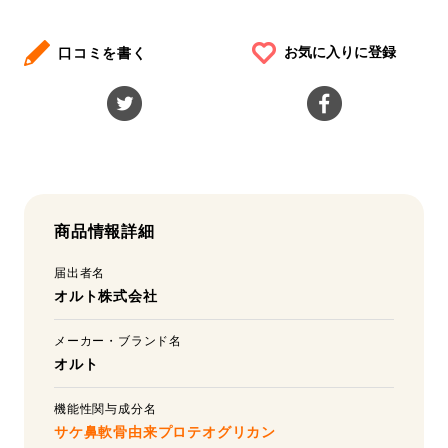
お気に入りに登録
口コミを書く
商品情報詳細
届出者名
オルト株式会社
メーカー・ブランド名
オルト
機能性関与成分名
サケ鼻軟骨由来プロテオグリカン