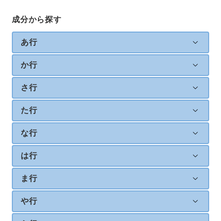
成分から探す
あ行
か行
さ行
た行
な行
は行
ま行
や行