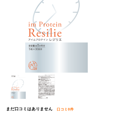
まだ口コミはありません
口コミ
0件