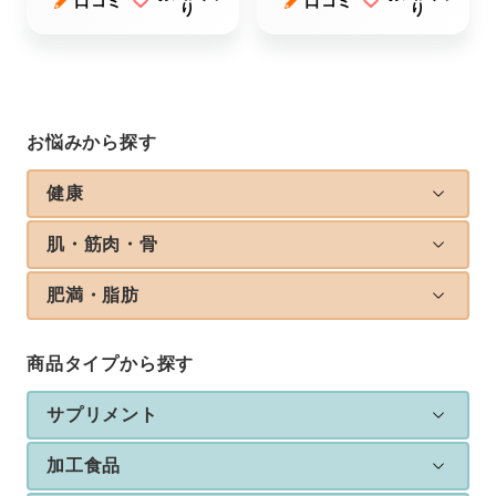
口コミ
口コミ
り
り
お悩みから探す
健康
肌・筋肉・骨
肥満・脂肪
商品タイプから探す
サプリメント
加工食品