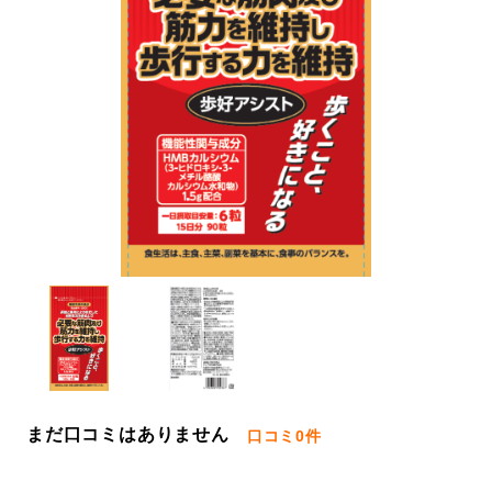
まだ口コミはありません
口コミ
0件