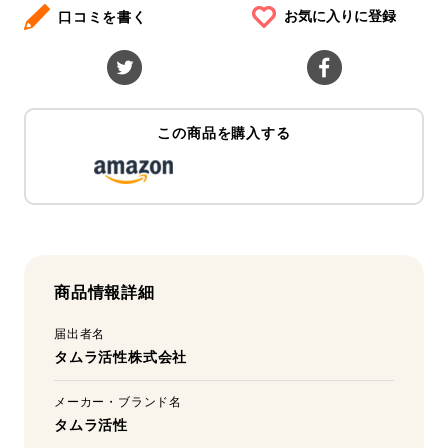
お気に入りに登録
口コミを書く
この商品を購入する
商品情報詳細
届出者名
タムラ活性株式会社
メーカー・ブランド名
タムラ活性