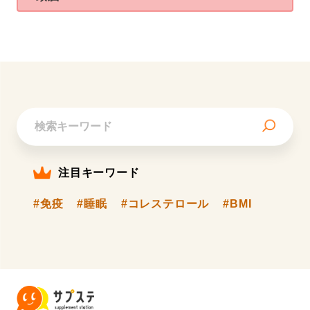
注目キーワード
#免疫
#睡眠
#コレステロール
#BMI