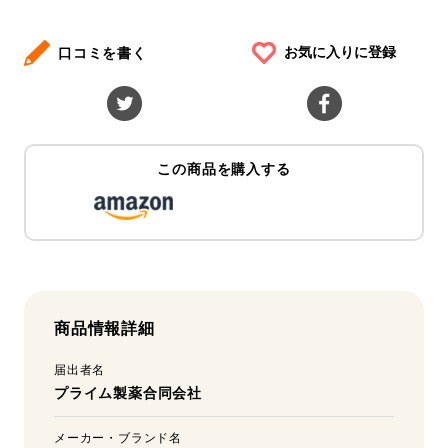
お気に入りに登録
口コミを書く
この商品を購入する
商品情報詳細
届出者名
プライム製薬合同会社
メーカー・ブランド名