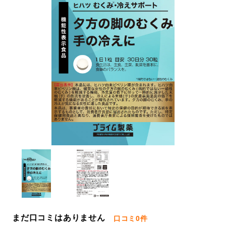
まだ口コミはありません
口コミ
0件