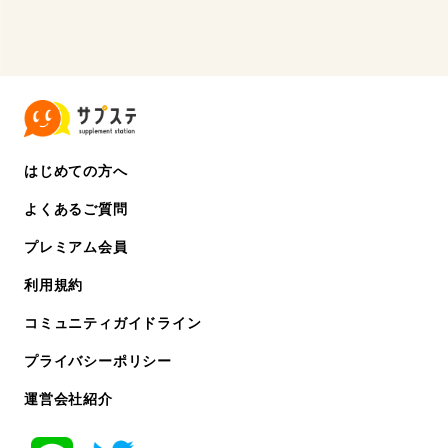
はじめての方へ
よくあるご質問
プレミアム会員
利用規約
コミュニティガイドライン
プライバシーポリシー
運営会社紹介