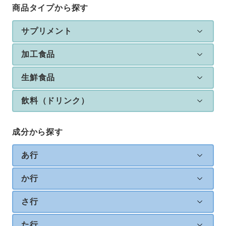
商品タイプから探す
サプリメント
加工食品
生鮮食品
飲料（ドリンク）
成分から探す
あ行
か行
さ行
た行