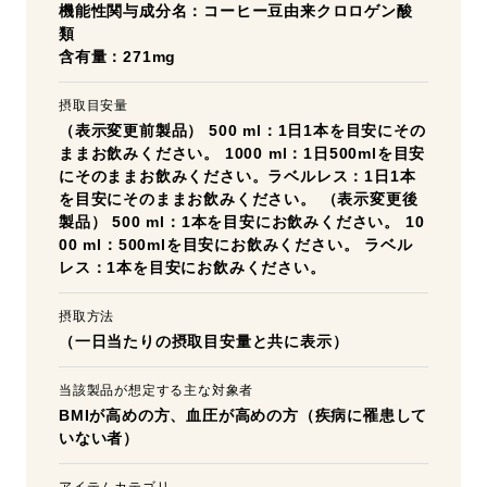
機能性関与成分名：コーヒー豆由来クロロゲン酸
類
含有量：271mg
摂取目安量
（表示変更前製品） 500 ml：1日1本を目安にその
ままお飲みください。 1000 ml：1日500mlを目安
にそのままお飲みください。ラベルレス：1日1本
を目安にそのままお飲みください。 （表示変更後
製品） 500 ml：1本を目安にお飲みください。 10
00 ml：500mlを目安にお飲みください。 ラベル
レス：1本を目安にお飲みください。
摂取方法
（一日当たりの摂取目安量と共に表示）
当該製品が想定する主な対象者
BMIが高めの方、血圧が高めの方（疾病に罹患して
いない者）