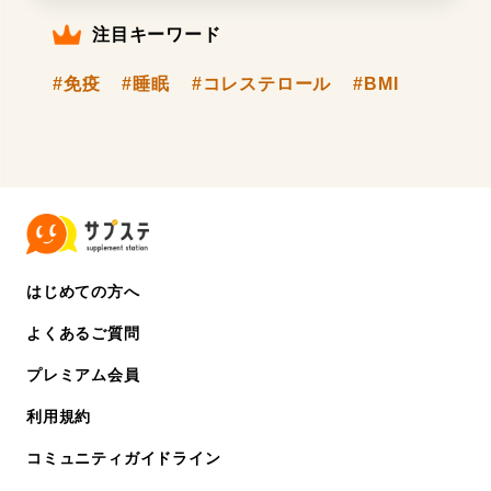
注目キーワード
#免疫
#睡眠
#コレステロール
#BMI
はじめての方へ
よくあるご質問
プレミアム会員
利用規約
コミュニティガイドライン