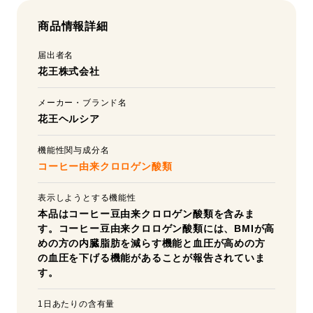
商品情報詳細
届出者名
花王株式会社
メーカー・ブランド名
花王ヘルシア
機能性関与成分名
コーヒー由来クロロゲン酸類
表示しようとする機能性
本品はコーヒー豆由来クロロゲン酸類を含みま
す。コーヒー豆由来クロロゲン酸類には、BMIが高
めの方の内臓脂肪を減らす機能と血圧が高めの方
の血圧を下げる機能があることが報告されていま
す。
1日あたりの含有量