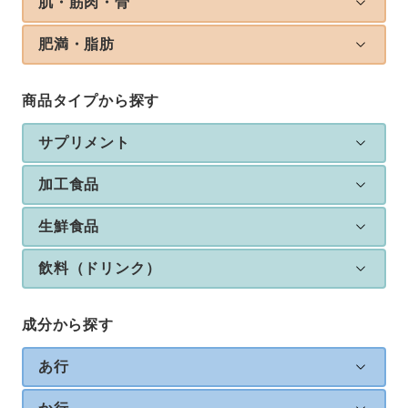
肌・筋肉・骨
肥満・脂肪
商品タイプから探す
サプリメント
加工食品
生鮮食品
飲料（ドリンク）
成分から探す
あ行