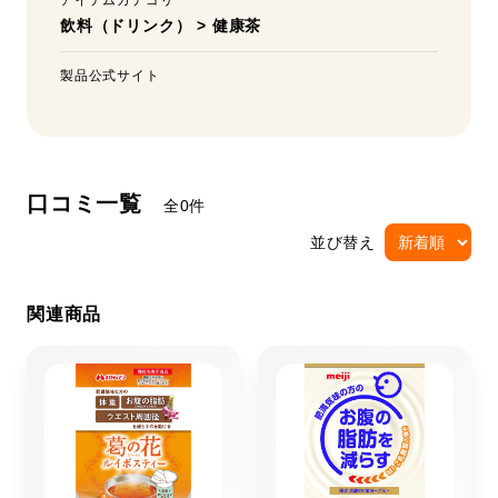
アイテムカテゴリ
飲料（ドリンク）
>
健康茶
製品公式サイト
口コミ一覧
全0件
並び替え
関連商品