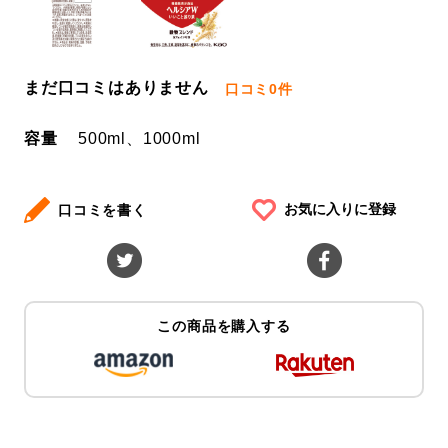
まだ口コミはありません
口コミ
0件
容量
500ml、1000ml
お気に入りに登録
口コミを書く
この商品を購入する