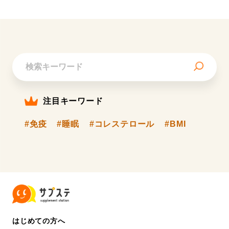
注目キーワード
#免疫
#睡眠
#コレステロール
#BMI
はじめての方へ