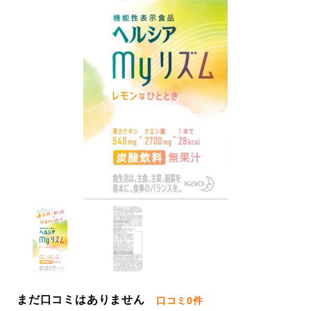
まだ口コミはありません
口コミ
0件