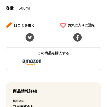
容量
500ml
お気に入りに登録
口コミを書く
この商品を購入する
商品情報詳細
届出者名
花王株式会社