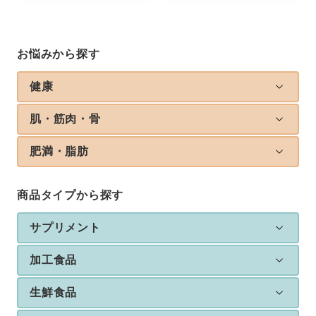
お悩みから探す
健康
肌・筋肉・骨
肥満・脂肪
商品タイプから探す
サプリメント
加工食品
生鮮食品