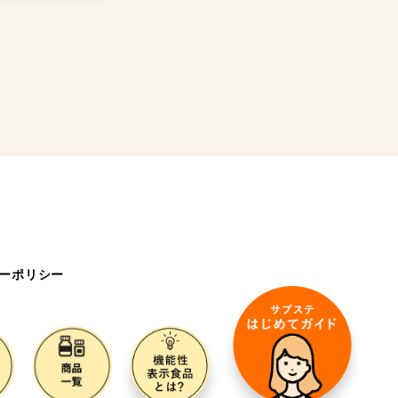
ーポリシー