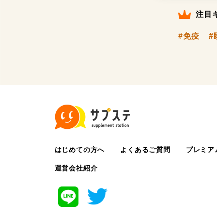
注目
#免疫
#
はじめての方へ
よくあるご質問
プレミア
運営会社紹介