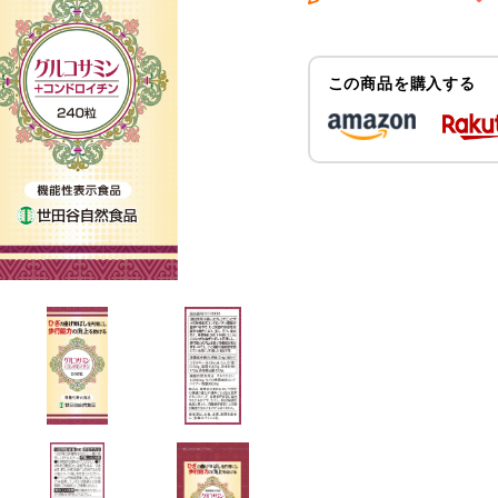
この商品を購入する