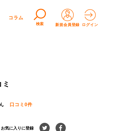
コラム
検索
新規会員登録
ログイン
コミ
ん
口コミ
0件
お気に入りに登録