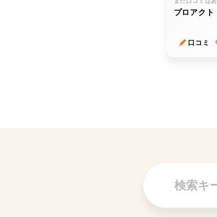
まだ口コミは
プロアクト
口コミ