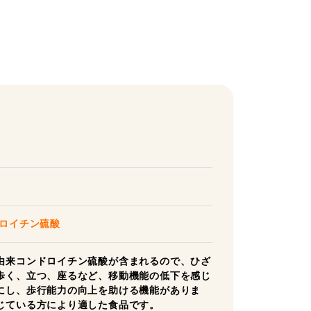
ドロイチン硫酸
由来コンドロイチン硫酸が含まれるので、ひざ
歩く、立つ、座るなど、移動機能の低下を感じ
にし、歩行能力の向上を助ける機能がありま
じている方により適した食品です。