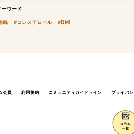
キーワード
睡眠
#コレステロール
#BMI
ム会員
利用規約
コミュニティガイドライン
プライバシ