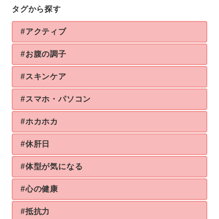
タグから探す
#アクティブ
#お腹の調子
#スキンケア
#スマホ・パソコン
#ホカホカ
#休肝日
#体型が気になる
#心の健康
#抵抗力