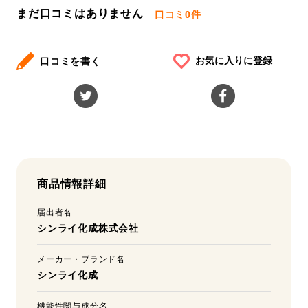
まだ口コミはありません
口コミ
0件
お気に入りに登録
口コミを書く
商品情報詳細
届出者名
シンライ化成株式会社
メーカー・ブランド名
シンライ化成
機能性関与成分名