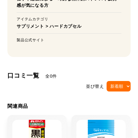
感が気になる方
アイテムカテゴリ
サプリメント
>
ハードカプセル
製品公式サイト
口コミ一覧
全0件
並び替え
関連商品