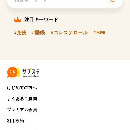
注目キーワード
#免疫
#睡眠
#コレステロール
#BMI
はじめての方へ
よくあるご質問
プレミアム会員
利用規約