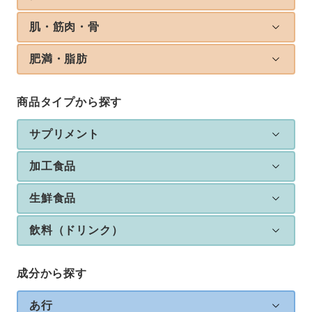
肌・筋肉・骨
肥満・脂肪
商品タイプから探す
サプリメント
加工食品
生鮮食品
飲料（ドリンク）
成分から探す
あ行