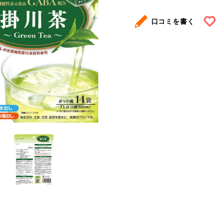
口コミを書く