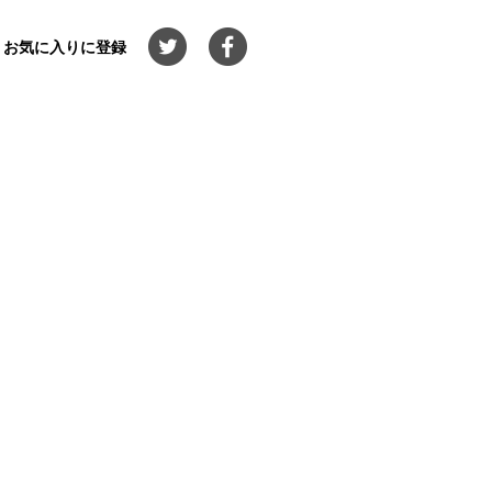
お気に入りに登録