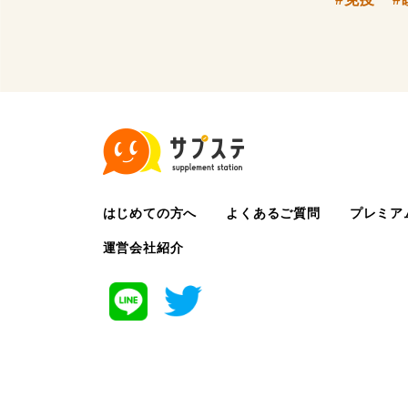
はじめての方へ
よくあるご質問
プレミア
運営会社紹介