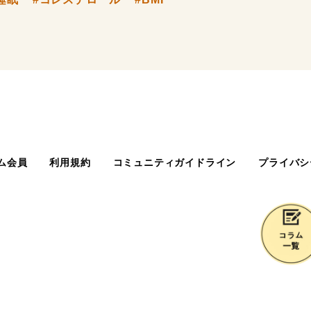
ム会員
利用規約
コミュニティガイドライン
プライバシ