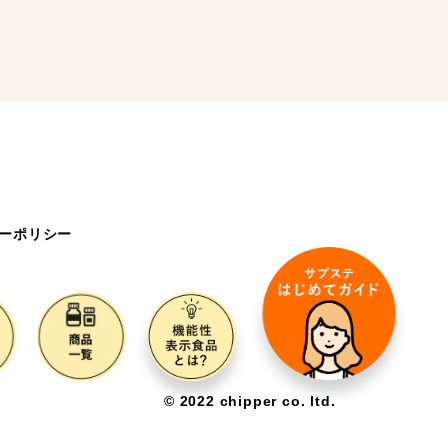
ーポリシー
©️ 2022 chipper co. ltd.