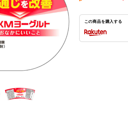
この商品を購入する