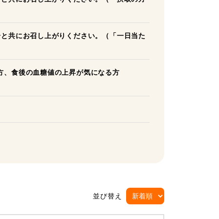
湯と共にお召し上がりください。（「一日当た
方、食後の血糖値の上昇が気になる方
並び替え