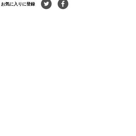
お気に入りに登録