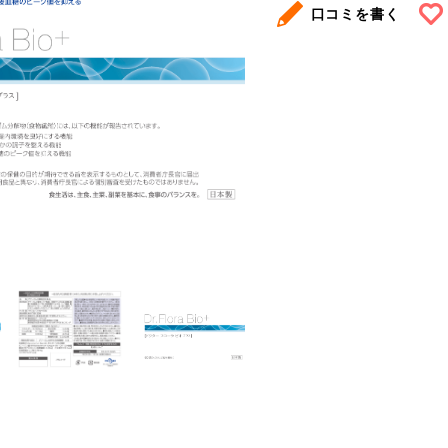
口コミを書く