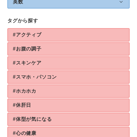
英数
タグから探す
#アクティブ
#お腹の調子
#スキンケア
#スマホ・パソコン
#ホカホカ
#休肝日
#体型が気になる
#心の健康