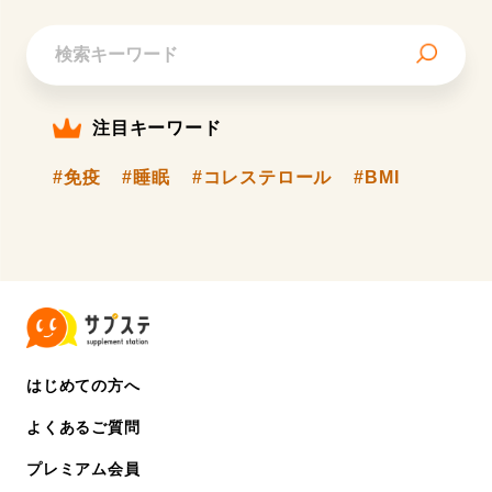
注目キーワード
#免疫
#睡眠
#コレステロール
#BMI
はじめての方へ
よくあるご質問
プレミアム会員