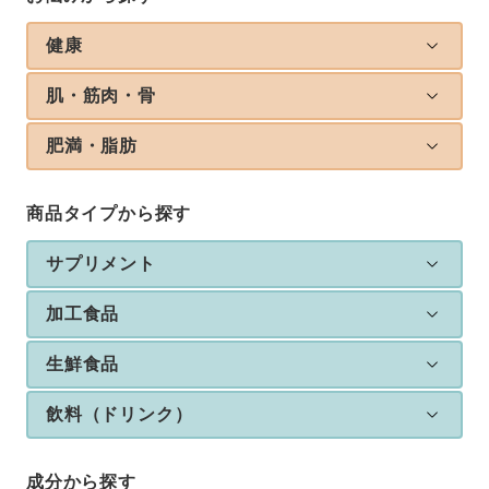
健康
肌・筋肉・骨
肥満・脂肪
商品タイプから探す
サプリメント
加工食品
生鮮食品
飲料（ドリンク）
成分から探す