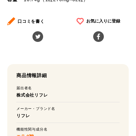
お気に入りに登録
口コミを書く
商品情報詳細
届出者名
株式会社リフレ
メーカー・ブランド名
リフレ
機能性関与成分名