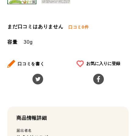
まだ口コミはありません
口コミ
0件
容量
30g
お気に入りに登録
口コミを書く
商品情報詳細
届出者名