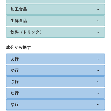
加工食品
生鮮食品
飲料（ドリンク）
成分から探す
あ行
か行
さ行
た行
な行