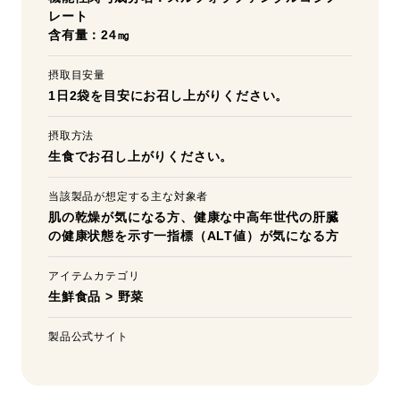
レート
含有量：24㎎
摂取目安量
1日2袋を目安にお召し上がりください。
摂取方法
生食でお召し上がりください。
当該製品が想定する主な対象者
肌の乾燥が気になる方、健康な中高年世代の肝臓
の健康状態を示す一指標（ALT値）が気になる方
アイテムカテゴリ
生鮮食品
>
野菜
製品公式サイト