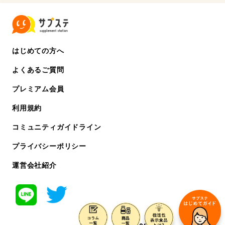
はじめての方へ
よくあるご質問
プレミアム会員
利用規約
コミュニティガイドライン
プライバシーポリシー
運営会社紹介