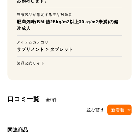
お勧めします。
当該製品が想定する主な対象者
肥満気味(BMI値25kg/m2以上30kg/m2未満)の健
常成人
アイテムカテゴリ
サプリメント
>
タブレット
製品公式サイト
口コミ一覧
全0件
並び替え
関連商品