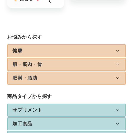
り
お悩みから探す
健康
肌・筋肉・骨
肥満・脂肪
商品タイプから探す
サプリメント
加工食品