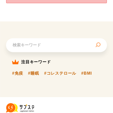
注目キーワード
#免疫
#睡眠
#コレステロール
#BMI