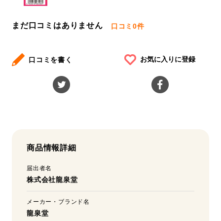
まだ口コミはありません
口コミ
0件
お気に入りに登録
口コミを書く
商品情報詳細
届出者名
株式会社龍泉堂
メーカー・ブランド名
龍泉堂