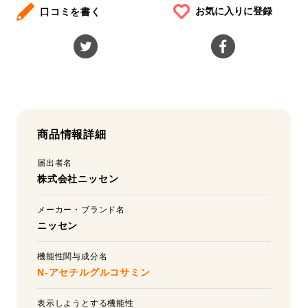
お気に入りに登録
口コミを書く
商品情報詳細
届出者名
株式会社ニッセン
メーカー・ブランド名
ニッセン
機能性関与成分名
N-アセチルグルコサミン
表示しようとする機能性