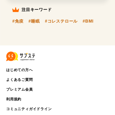
注目キーワード
#免疫
#睡眠
#コレステロール
#BMI
はじめての方へ
よくあるご質問
プレミアム会員
利用規約
コミュニティガイドライン