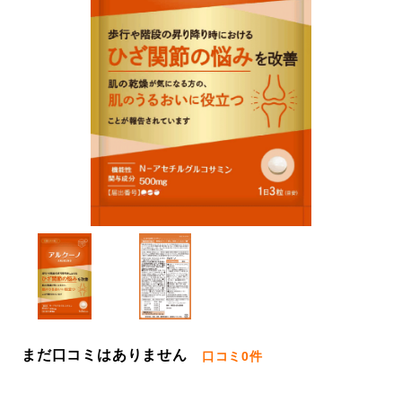
まだ口コミはありません
口コミ
0件