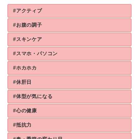
#アクティブ
#お腹の調子
#スキンケア
#スマホ・パソコン
#ホカホカ
#休肝日
#体型が気になる
#心の健康
#抵抗力