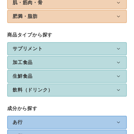
肌・筋肉・骨
肥満・脂肪
商品タイプから探す
サプリメント
加工食品
生鮮食品
飲料（ドリンク）
成分から探す
あ行