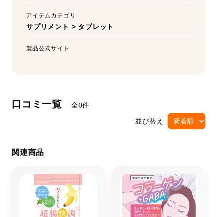
アイテムカテゴリ
サプリメント
>
タブレット
製品公式サイト
口コミ一覧
全0件
並び替え
関連商品