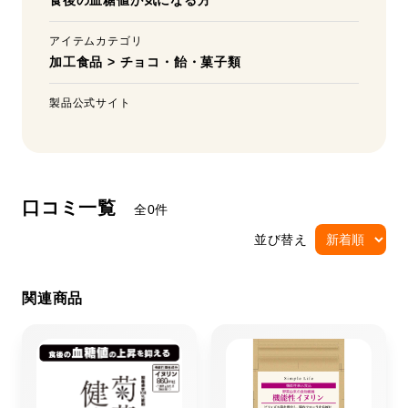
食後の血糖値が気になる方
アイテムカテゴリ
加工食品
>
チョコ・飴・菓子類
製品公式サイト
口コミ一覧
全0件
並び替え
関連商品