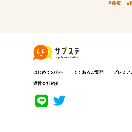
#免疫
#
はじめての方へ
よくあるご質問
プレミア
運営会社紹介