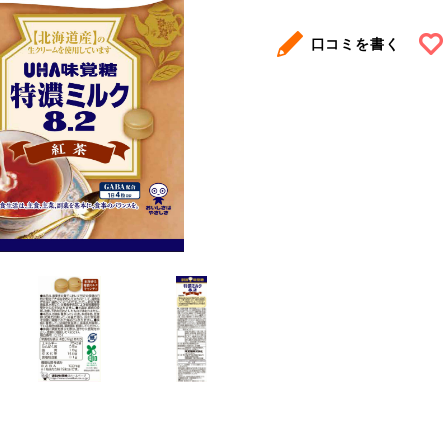
口コミを書く