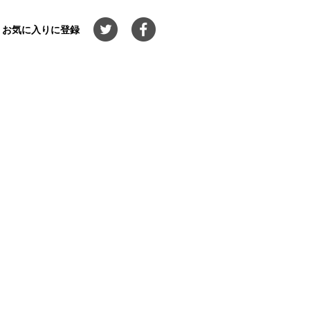
お気に入りに登録