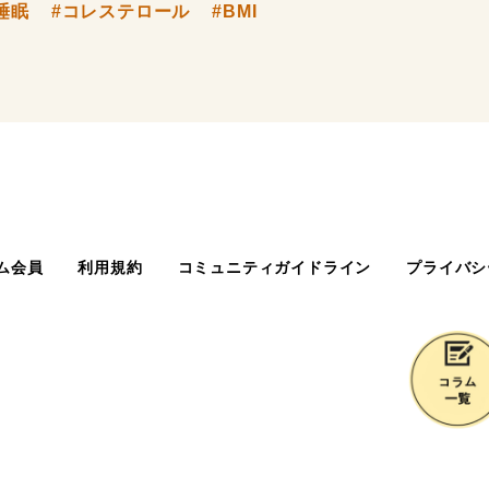
睡眠
#コレステロール
#BMI
ム会員
利用規約
コミュニティガイドライン
プライバシ