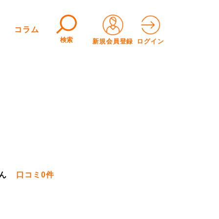
コラム
検索
新規会員登録
ログイン
ん
口コミ
0件