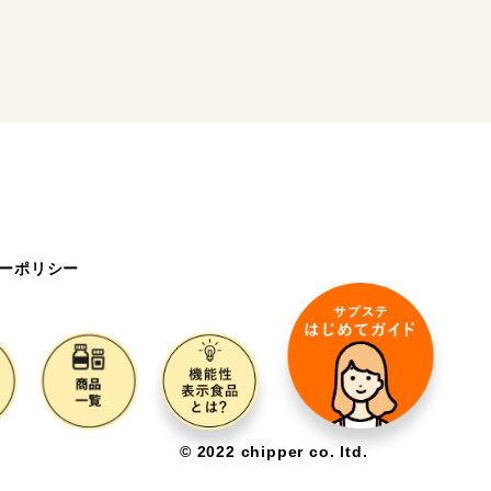
ーポリシー
©️ 2022 chipper co. ltd.