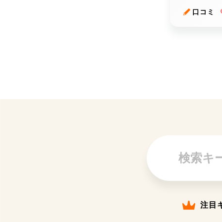
口コミ
注目