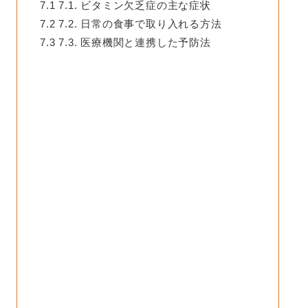
7.1
7.1. ビタミン欠乏症の主な症状
7.2
7.2. 日常の食事で取り入れる方法
7.3
7.3. 医療機関と連携した予防法