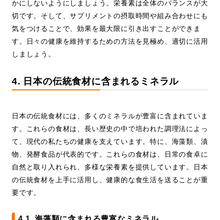
かにしないようにしましょう。栄養素は全体のバランスが大
切です。そして、サプリメントの摂取時間や組み合わせにも
気をつけることで、効果を最大限に引き出すことができま
す。日々の健康を維持するための方法を見極め、適切に活用
しましょう。
4. 日本の伝統食材に含まれるミネラル
日本の伝統食材には、多くのミネラルが豊富に含まれていま
す。これらの食材は、長い歴史の中で培われた調理法によっ
て、現代の私たちの健康を支えています。特に、海藻類、漬
物、発酵食品が代表的です。これらの食材は、日常の食卓に
自然と取り入れられ、多様な栄養素を提供しています。日本
の伝統食材を上手に活用し、健康的な食生活を送ることが重
要です。
4.1. 海藻類に含まれる豊富なミネラル