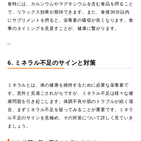
食時には、カルシウムやマグネシウムを含む食品を摂ること
で、リラックス効果が期待できます。また、食後30分以内
にサプリメントを摂ると、栄養素の吸収が良くなります。食
事のタイミングを見直すことが、健康に繋がります。
“`
6. ミネラル不足のサインと対策
ミネラルとは、体の健康を維持するために必要な栄養素で
す。意外と見過ごされがちですが、ミネラル不足は様々な健
康問題を引き起こします。体調不良や肌のトラブルが続く場
合、まずミネラル不足を疑ってみることが重要です。ミネラ
ル不足のサインを見極め、その対策について詳しく見ていき
ましょう。