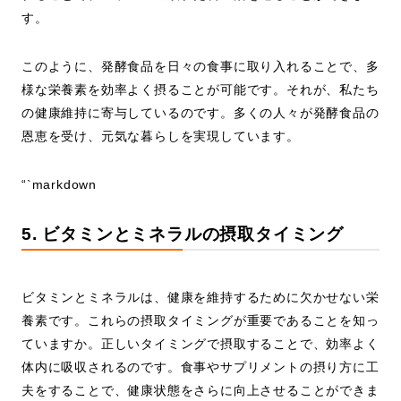
す。
このように、発酵食品を日々の食事に取り入れることで、多
様な栄養素を効率よく摂ることが可能です。それが、私たち
の健康維持に寄与しているのです。多くの人々が発酵食品の
恩恵を受け、元気な暮らしを実現しています。
“`markdown
5. ビタミンとミネラルの摂取タイミング
ビタミンとミネラルは、健康を維持するために欠かせない栄
養素です。これらの摂取タイミングが重要であることを知っ
ていますか。正しいタイミングで摂取することで、効率よく
体内に吸収されるのです。食事やサプリメントの摂り方に工
夫をすることで、健康状態をさらに向上させることができま