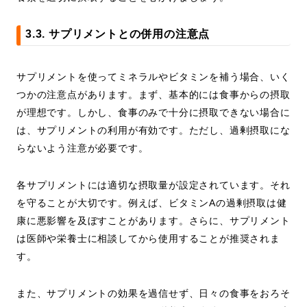
3.3. サプリメントとの併用の注意点
サプリメントを使ってミネラルやビタミンを補う場合、いく
つかの注意点があります。まず、基本的には食事からの摂取
が理想です。しかし、食事のみで十分に摂取できない場合に
は、サプリメントの利用が有効です。ただし、過剰摂取にな
らないよう注意が必要です。
各サプリメントには適切な摂取量が設定されています。それ
を守ることが大切です。例えば、ビタミンAの過剰摂取は健
康に悪影響を及ぼすことがあります。さらに、サプリメント
は医師や栄養士に相談してから使用することが推奨されま
す。
また、サプリメントの効果を過信せず、日々の食事をおろそ