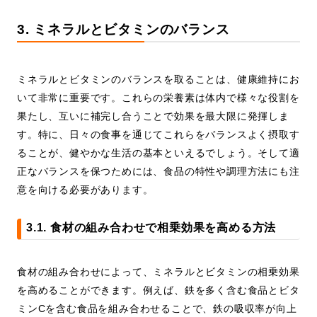
3. ミネラルとビタミンのバランス
ミネラルとビタミンのバランスを取ることは、健康維持にお
いて非常に重要です。これらの栄養素は体内で様々な役割を
果たし、互いに補完し合うことで効果を最大限に発揮しま
す。特に、日々の食事を通じてこれらをバランスよく摂取す
ることが、健やかな生活の基本といえるでしょう。そして適
正なバランスを保つためには、食品の特性や調理方法にも注
意を向ける必要があります。
3.1. 食材の組み合わせで相乗効果を高める方法
食材の組み合わせによって、ミネラルとビタミンの相乗効果
を高めることができます。例えば、鉄を多く含む食品とビタ
ミンCを含む食品を組み合わせることで、鉄の吸収率が向上