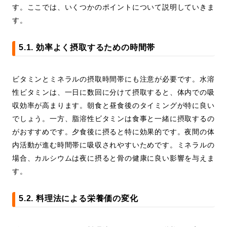
す。ここでは、いくつかのポイントについて説明していきま
す。
5.1. 効率よく摂取するための時間帯
ビタミンとミネラルの摂取時間帯にも注意が必要です。水溶
性ビタミンは、一日に数回に分けて摂取すると、体内での吸
収効率が高まります。朝食と昼食後のタイミングが特に良い
でしょう。一方、脂溶性ビタミンは食事と一緒に摂取するの
がおすすめです。夕食後に摂ると特に効果的です。夜間の体
内活動が進む時間帯に吸収されやすいためです。ミネラルの
場合、カルシウムは夜に摂ると骨の健康に良い影響を与えま
す。
5.2. 料理法による栄養価の変化