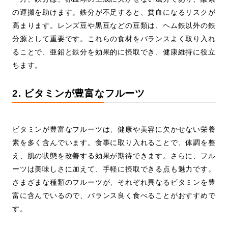
の運搬を助けます。鉄分が不足すると、貧血になるリスクが
高まります。レンズ豆や黒豆などの豆類は、ヘム鉄以外の鉄
分源として重要です。これらの食材をバランスよく取り入れ
ることで、亜鉛と鉄分を効果的に摂取でき、健康維持に役立
ちます。
2. ビタミンが豊富なフルーツ
ビタミンが豊富なフルーツは、健康や美容に欠かせない栄養
素を多く含んでいます。食事に取り入れることで、体調を整
え、肌の状態を改善する効果が期待できます。さらに、フル
ーツは美味しさに加えて、手軽に摂取できる点も魅力です。
さまざまな種類のフルーツが、それぞれ異なるビタミンを豊
富に含んでいるので、バランス良く食べることがおすすめで
す。