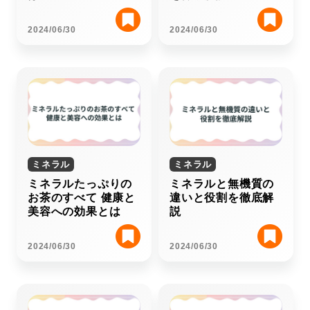
2024/06/30
2024/06/30
ミネラル
ミネラル
ミネラルたっぷりの
ミネラルと無機質の
お茶のすべて 健康と
違いと役割を徹底解
美容への効果とは
説
2024/06/30
2024/06/30