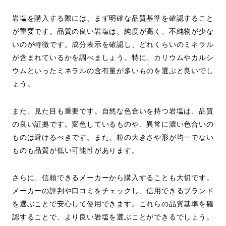
岩塩を購入する際には、まず明確な品質基準を確認すること
が重要です。品質の良い岩塩は、純度が高く、不純物が少な
いのが特徴です。成分表示を確認し、どれくらいのミネラル
が含まれているかを調べましょう。特に、カリウムやカルシ
ウムといったミネラルの含有量が多いものを選ぶと良いでし
ょう。
また、見た目も重要です。自然な色合いを持つ岩塩は、品質
の良い証拠です。変色しているものや、異常に濃い色合いの
ものは避けるべきです。また、粒の大きさや形が均一でない
ものも品質が低い可能性があります。
さらに、信頼できるメーカーから購入することも大切です。
メーカーの評判や口コミをチェックし、信用できるブランド
を選ぶことで安心して使用できます。これらの品質基準を確
認することで、より良い岩塩を選ぶことができるでしょう。