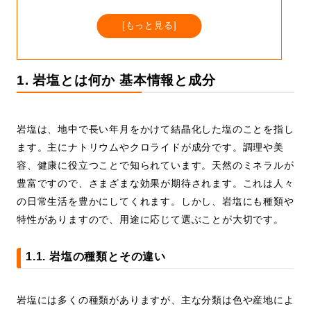
[
もっと見る
]
1. 岩塩とは何か 基本情報と成分
岩塩は、地中で長い年月をかけて結晶化した塩のことを指し
ます。主にナトリウムやクロライドが成分です。調理や美
容、健康に役立つことで知られています。天然のミネラルが
豊富ですので、さまざまな効果が期待されます。これは人々
の日常生活を豊かにしてくれます。しかし、岩塩にも種類や
特性がありますので、用途に応じて選ぶことが大切です。
1.1. 岩塩の種類とその違い
岩塩には多くの種類がありますが、主な分類は色や産地によ