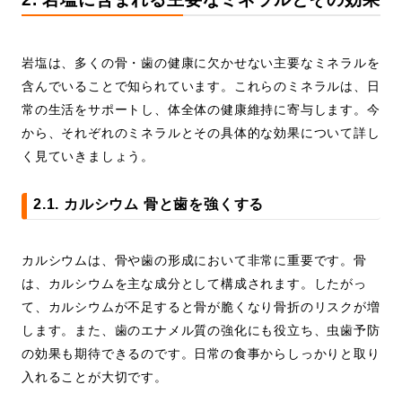
岩塩は、多くの骨・歯の健康に欠かせない主要なミネラルを
含んでいることで知られています。これらのミネラルは、日
常の生活をサポートし、体全体の健康維持に寄与します。今
から、それぞれのミネラルとその具体的な効果について詳し
く見ていきましょう。
2.1. カルシウム 骨と歯を強くする
カルシウムは、骨や歯の形成において非常に重要です。骨
は、カルシウムを主な成分として構成されます。したがっ
て、カルシウムが不足すると骨が脆くなり骨折のリスクが増
します。また、歯のエナメル質の強化にも役立ち、虫歯予防
の効果も期待できるのです。日常の食事からしっかりと取り
入れることが大切です。