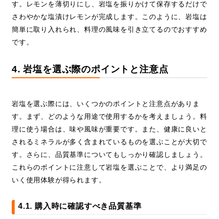
す。レモンを薄切りにし、岩塩を振りかけて保存するだけで
さわやかな塩漬けレモンが完成します。このように、岩塩は
簡単に取り入れられ、料理の風味を引き立てるのでおすすめ
です。
4. 岩塩を選ぶ際のポイントと注意点
岩塩を選ぶ際には、いくつかのポイントと注意点がありま
す。まず、どのような用途で使用するかを考えましょう。料
理に使う場合は、味や風味が重要です。また、健康に良いと
されるミネラルが多く含まれているものを選ぶことが大切で
す。さらに、品質基準についてもしっかり確認しましょう。
これらのポイントに注意して岩塩を選ぶことで、より満足の
いく使用体験が得られます。
4.1. 購入時に確認すべき品質基準