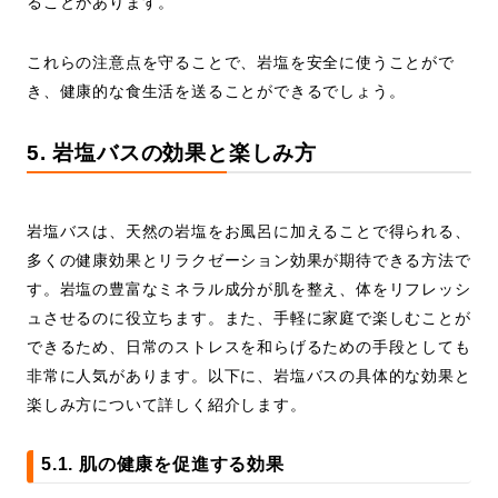
ることがあります。
これらの注意点を守ることで、岩塩を安全に使うことがで
き、健康的な食生活を送ることができるでしょう。
5. 岩塩バスの効果と楽しみ方
岩塩バスは、天然の岩塩をお風呂に加えることで得られる、
多くの健康効果とリラクゼーション効果が期待できる方法で
す。岩塩の豊富なミネラル成分が肌を整え、体をリフレッシ
ュさせるのに役立ちます。また、手軽に家庭で楽しむことが
できるため、日常のストレスを和らげるための手段としても
非常に人気があります。以下に、岩塩バスの具体的な効果と
楽しみ方について詳しく紹介します。
5.1. 肌の健康を促進する効果