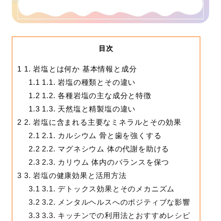
目次
1
1. 岩塩とは何か 基本情報と成分
1.1
1.1. 岩塩の種類とその違い
1.2
1.2. 各種岩塩の主な成分と特徴
1.3
1.3. 天然塩と精製塩の違い
2
2. 岩塩に含まれる主要なミネラルとその効果
2.1
2.1. カルシウム 骨と歯を強くする
2.2
2.2. マグネシウム 体の代謝を助ける
2.3
2.3. カリウム 体内のバランスを保つ
3
3. 岩塩の健康効果と活用方法
3.1
3.1. デトックス効果とそのメカニズム
3.2
3.2. メンタルヘルスへのポジティブな影響
3.3
3.3. キッチンでの利用法とおすすめレシピ