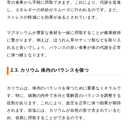
常の食事から手軽に摂取できます。これにより、代謝を促進
し、エネルギーの供給がスムーズに行われるのです。また、
ストレスの軽減にも効果があるとされています。
マグネシウムが豊富な食材を一緒に摂取することが健康維持
に繋がります。例えば、ほうれん草やナッツ類などを取り入
れると良いでしょう。バランスの良い食事が体の代謝を正常
に保つ鍵となります。
2.3. カリウム 体内のバランスを保つ
カリウムは、体内のバランスを保つために重要なミネラルで
す。特に、細胞の内外で水分と電解質のバランスを調整する
役割があります。これにより、血圧を正常に保つ効果が期待
されます。岩塩には、カリウムが自然の形で含まれているた
め、容易に摂取することができるのです。