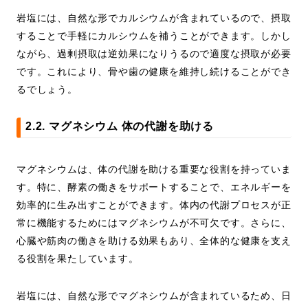
岩塩には、自然な形でカルシウムが含まれているので、摂取
することで手軽にカルシウムを補うことができます。しかし
ながら、過剰摂取は逆効果になりうるので適度な摂取が必要
です。これにより、骨や歯の健康を維持し続けることができ
るでしょう。
2.2. マグネシウム 体の代謝を助ける
マグネシウムは、体の代謝を助ける重要な役割を持っていま
す。特に、酵素の働きをサポートすることで、エネルギーを
効率的に生み出すことができます。体内の代謝プロセスが正
常に機能するためにはマグネシウムが不可欠です。さらに、
心臓や筋肉の働きを助ける効果もあり、全体的な健康を支え
る役割を果たしています。
岩塩には、自然な形でマグネシウムが含まれているため、日