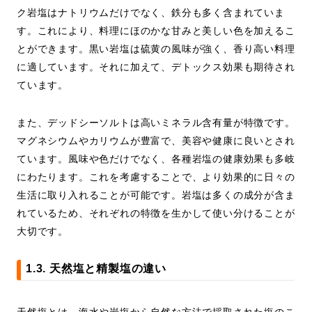
ク岩塩はナトリウムだけでなく、鉄分も多く含まれていま
す。これにより、料理にほのかな甘みと美しい色を加えるこ
とができます。黒い岩塩は硫黄の風味が強く、香り高い料理
に適しています。それに加えて、デトックス効果も期待され
ています。
また、デッドシーソルトは高いミネラル含有量が特徴です。
マグネシウムやカリウムが豊富で、美容や健康に良いとされ
ています。風味や色だけでなく、各種岩塩の健康効果も多岐
にわたります。これを考慮することで、より効果的に日々の
生活に取り入れることが可能です。岩塩は多くの成分が含ま
れているため、それぞれの特徴を生かして使い分けることが
大切です。
1.3. 天然塩と精製塩の違い