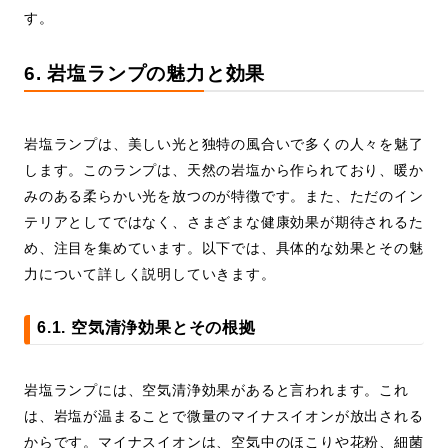
す。
6. 岩塩ランプの魅力と効果
岩塩ランプは、美しい光と独特の風合いで多くの人々を魅了
します。このランプは、天然の岩塩から作られており、暖か
みのある柔らかい光を放つのが特徴です。また、ただのイン
テリアとしてではなく、さまざまな健康効果が期待されるた
め、注目を集めています。以下では、具体的な効果とその魅
力について詳しく説明していきます。
6.1. 空気清浄効果とその根拠
岩塩ランプには、空気清浄効果があると言われます。これ
は、岩塩が温まることで微量のマイナスイオンが放出される
からです。マイナスイオンは、空気中のほこりや花粉、細菌