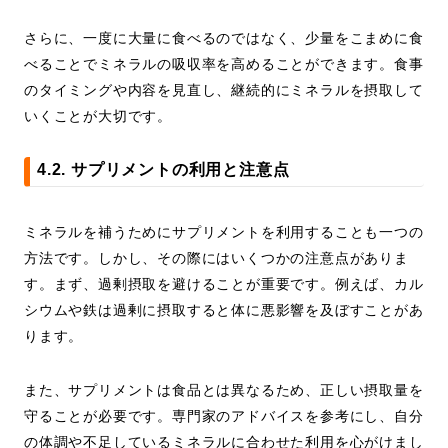
さらに、一度に大量に食べるのではなく、少量をこまめに食
べることでミネラルの吸収率を高めることができます。食事
のタイミングや内容を見直し、継続的にミネラルを摂取して
いくことが大切です。
4.2. サプリメントの利用と注意点
ミネラルを補うためにサプリメントを利用することも一つの
方法です。しかし、その際にはいくつかの注意点がありま
す。まず、過剰摂取を避けることが重要です。例えば、カル
シウムや鉄は過剰に摂取すると体に悪影響を及ぼすことがあ
ります。
また、サプリメントは食品とは異なるため、正しい摂取量を
守ることが必要です。専門家のアドバイスを参考にし、自分
の体調や不足しているミネラルに合わせた利用を心がけまし