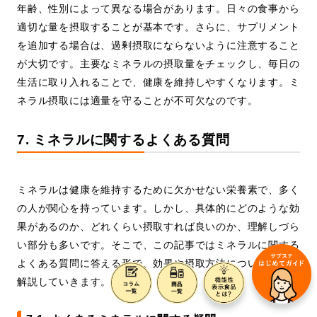
年齢、性別によって異なる場合があります。日々の食事から
適切な量を摂取することが基本です。さらに、サプリメント
を追加する場合は、過剰摂取にならないように注意すること
が大切です。主要なミネラルの摂取量をチェックし、毎日の
生活に取り入れることで、健康を維持しやすくなります。ミ
ネラル摂取には適量を守ることが不可欠なのです。
7. ミネラルに関するよくある質問
ミネラルは健康を維持するために欠かせない栄養素で、多く
の人が関心を持っています。しかし、具体的にどのような効
果があるのか、どれくらい摂取すれば良いのか、理解しづら
い部分も多いです。そこで、この記事ではミネラルに関する
よくある質問に答える形で、効果や摂取方法について詳しく
解説していきます。