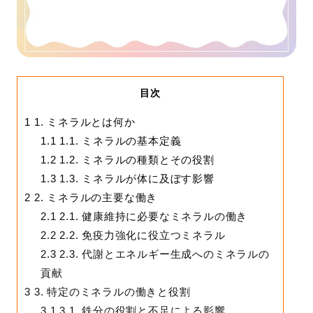
目次
1
1. ミネラルとは何か
1.1
1.1. ミネラルの基本定義
1.2
1.2. ミネラルの種類とその役割
1.3
1.3. ミネラルが体に及ぼす影響
2
2. ミネラルの主要な働き
2.1
2.1. 健康維持に必要なミネラルの働き
2.2
2.2. 免疫力強化に役立つミネラル
2.3
2.3. 代謝とエネルギー生成へのミネラルの
貢献
3
3. 特定のミネラルの働きと役割
3.1
3.1. 鉄分の役割と不足による影響