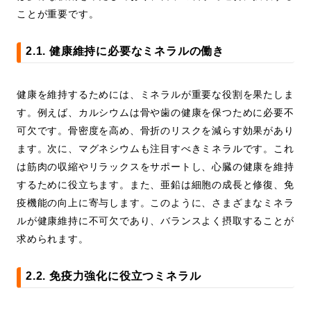
ことが重要です。
2.1. 健康維持に必要なミネラルの働き
健康を維持するためには、ミネラルが重要な役割を果たしま
す。例えば、カルシウムは骨や歯の健康を保つために必要不
可欠です。骨密度を高め、骨折のリスクを減らす効果があり
ます。次に、マグネシウムも注目すべきミネラルです。これ
は筋肉の収縮やリラックスをサポートし、心臓の健康を維持
するために役立ちます。また、亜鉛は細胞の成長と修復、免
疫機能の向上に寄与します。このように、さまざまなミネラ
ルが健康維持に不可欠であり、バランスよく摂取することが
求められます。
2.2. 免疫力強化に役立つミネラル