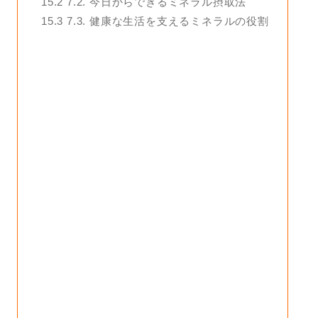
15.2
7.2. 今日からできるミネラル摂取法
15.3
7.3. 健康な生活を支えるミネラルの役割