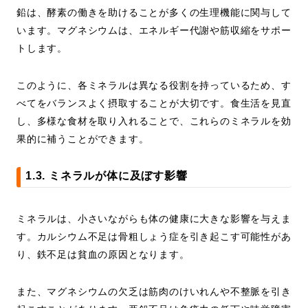
鉛は、酵素の働きを助けることが多くの生理機能に関与して
います。マグネシウムは、エネルギー代謝や筋収縮をサポー
トします。
このように、各ミネラルは異なる役割を持っているため、す
べてをバランスよく摂取することが大切です。食生活を見直
し、多様な食材を取り入れることで、これらのミネラルを効
果的に補うことができます。
1.3. ミネラルが体に及ぼす影響
ミネラルは、小さいながらも体の健康に大きな影響を与えま
す。カルシウム不足は骨粗しょう症を引き起こす可能性があ
り、鉄不足は貧血の原因となります。
また、マグネシウムの欠乏は筋肉のけいれんや不整脈を引き