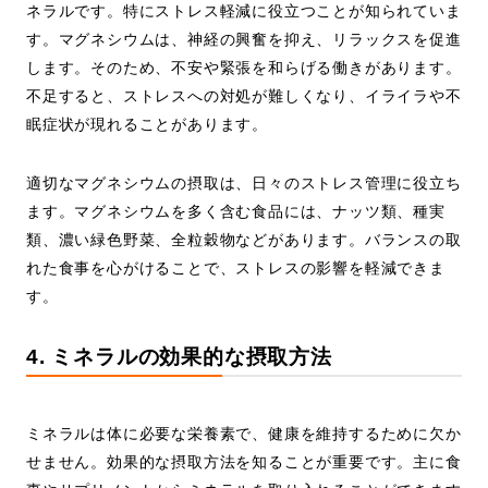
ネラルです。特にストレス軽減に役立つことが知られていま
す。マグネシウムは、神経の興奮を抑え、リラックスを促進
します。そのため、不安や緊張を和らげる働きがあります。
不足すると、ストレスへの対処が難しくなり、イライラや不
眠症状が現れることがあります。
適切なマグネシウムの摂取は、日々のストレス管理に役立ち
ます。マグネシウムを多く含む食品には、ナッツ類、種実
類、濃い緑色野菜、全粒穀物などがあります。バランスの取
れた食事を心がけることで、ストレスの影響を軽減できま
す。
4. ミネラルの効果的な摂取方法
ミネラルは体に必要な栄養素で、健康を維持するために欠か
せません。効果的な摂取方法を知ることが重要です。主に食