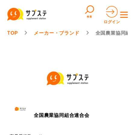
検索
ログイン
TOP
メーカー・ブランド
全国農業協同組
全国農業協同組合連合会