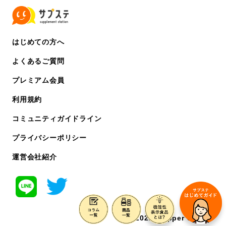
はじめての方へ
よくあるご質問
プレミアム会員
利用規約
コミュニティガイドライン
プライバシーポリシー
運営会社紹介
©️ 2022 chipper co. ltd.