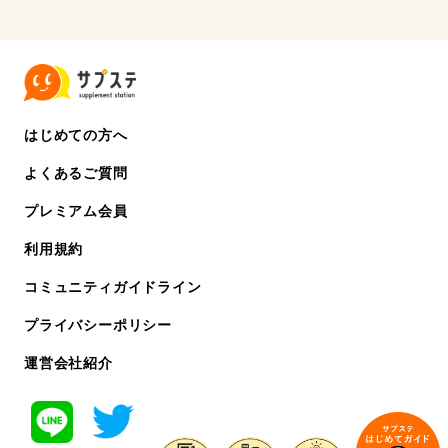
はじめての方へ
よくあるご質問
プレミアム会員
利用規約
コミュニティガイドライン
プライバシーポリシー
運営会社紹介