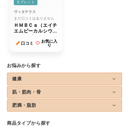
タブレット
ヴィタテラス
まだ口コミはありません
ＨＭＢＣａ（エイチ
エムビーカルシウ
ム）タブレット
お気に入
口コミ
り
お悩みから探す
健康
肌・筋肉・骨
肥満・脂肪
商品タイプから探す