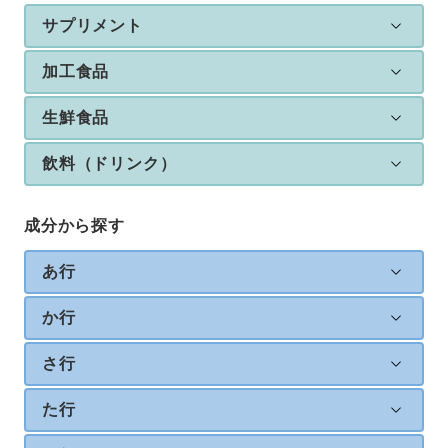
サプリメント
加工食品
生鮮食品
飲料（ドリンク）
成分から探す
あ行
か行
さ行
た行