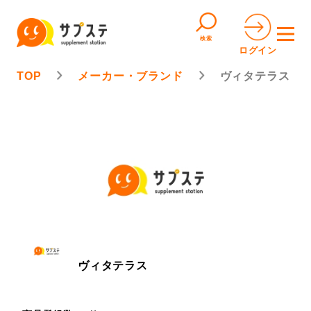
検索
ログイン
TOP
メーカー・ブランド
ヴィタテラス
ヴィタテラス