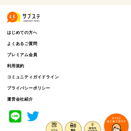
はじめての方へ
よくあるご質問
プレミアム会員
利用規約
コミュニティガイドライン
プライバシーポリシー
運営会社紹介