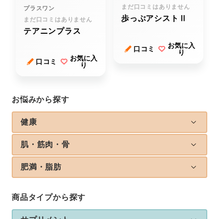
まだ口コミはありません
プラスワン
歩っぷアシストⅡ
まだ口コミはありません
テアニンプラス
お気に入
口コミ
り
お気に入
口コミ
り
お悩みから探す
健康
肌・筋肉・骨
肥満・脂肪
商品タイプから探す