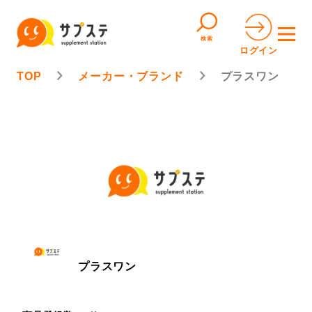
検索
ログイン
TOP
メーカー・ブランド
プラスワン
プラスワン