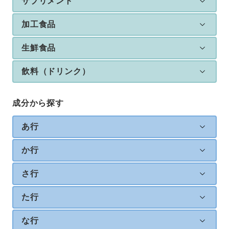
サプリメント
加工食品
生鮮食品
飲料（ドリンク）
成分から探す
あ行
か行
さ行
た行
な行