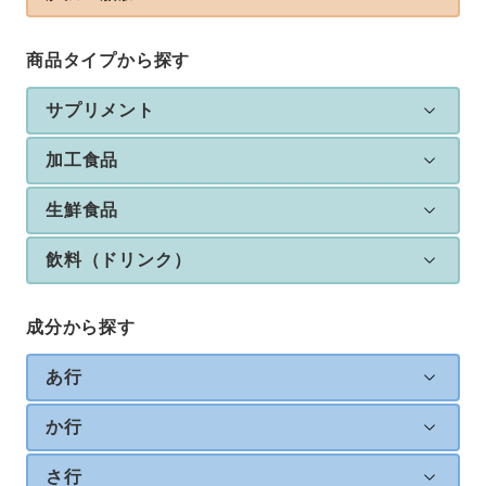
商品タイプから探す
サプリメント
加工食品
生鮮食品
飲料（ドリンク）
成分から探す
あ行
か行
さ行