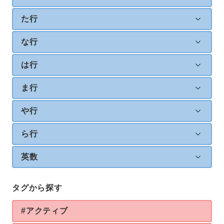
た行
な行
は行
ま行
や行
ら行
英数
タグから探す
#アクティブ