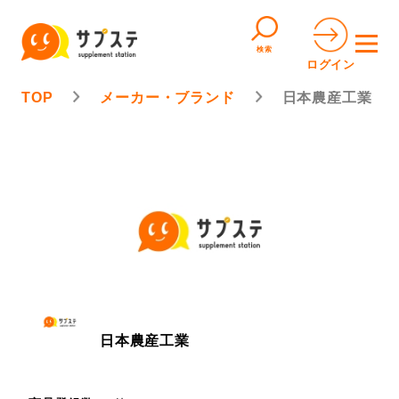
検索
ログイン
TOP
メーカー・ブランド
日本農産工業
日本農産工業