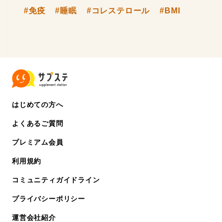
#免疫
#睡眠
#コレステロール
#BMI
はじめての方へ
よくあるご質問
プレミアム会員
利用規約
コミュニティガイドライン
プライバシーポリシー
運営会社紹介