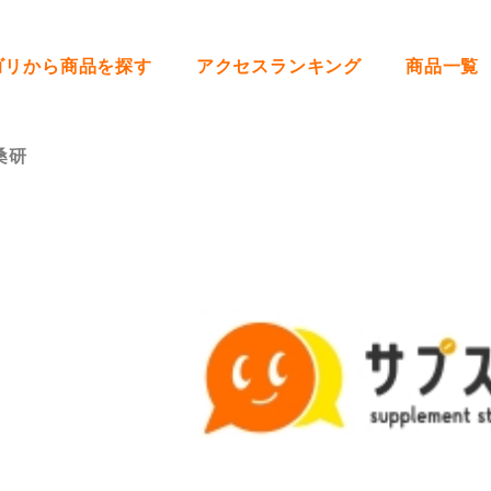
ゴリから商品を探す
アクセスランキング
商品一覧
桑研