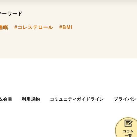
キーワード
睡眠
#コレステロール
#BMI
ム会員
利用規約
コミュニティガイドライン
プライバシ