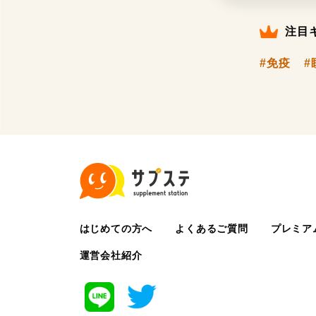
注目
#免疫
#
はじめての方へ
よくあるご質問
プレミア
運営会社紹介