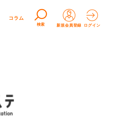
コラム
検索
新規会員登録
ログイン