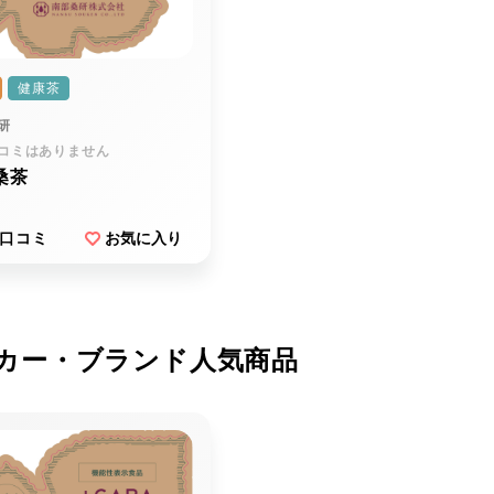
健康茶
研
コミはありません
桑茶
口コミ
お気に入り
カー・ブランド人気商品