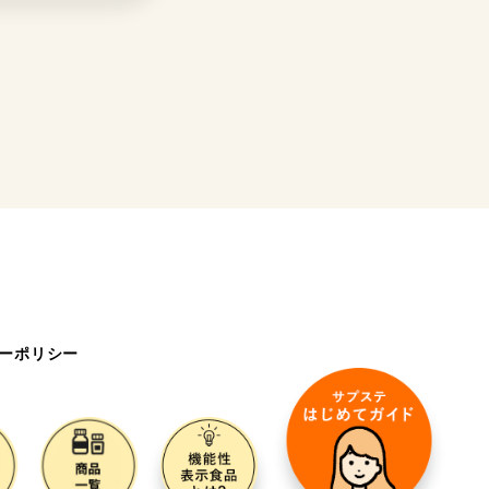
ーポリシー