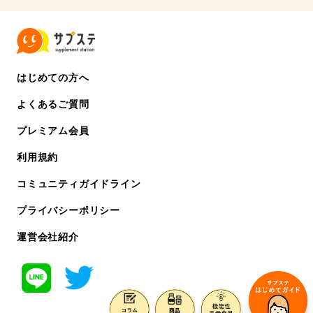
はじめての方へ
よくあるご質問
プレミアム会員
利用規約
コミュニティガイドライン
プライバシーポリシー
運営会社紹介