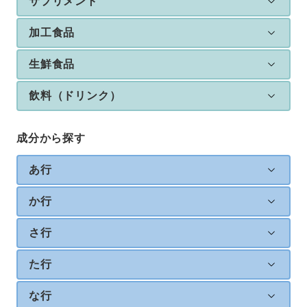
サプリメント
加工食品
生鮮食品
飲料（ドリンク）
成分から探す
あ行
か行
さ行
た行
な行