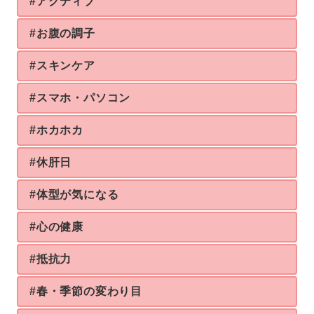
#アクティブ
#お腹の調子
#スキンケア
#スマホ・パソコン
#ホカホカ
#休肝日
#体型が気になる
#心の健康
#抵抗力
#春・季節の変わり目