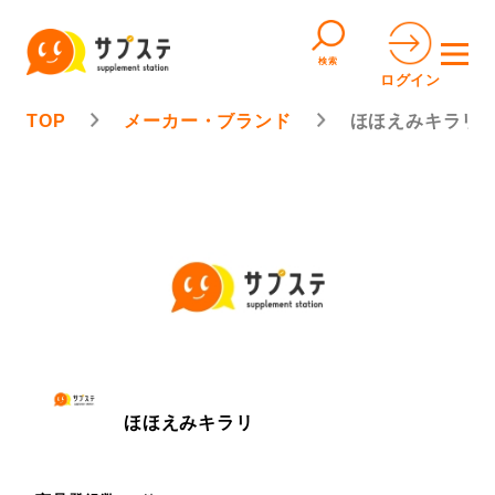
検索
ログイン
TOP
メーカー・ブランド
ほほえみキラリ
ほほえみキラリ