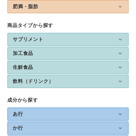
肥満・脂肪
商品タイプから探す
サプリメント
加工食品
生鮮食品
飲料（ドリンク）
成分から探す
あ行
か行