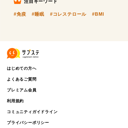
注目キーワード
#免疫
#睡眠
#コレステロール
#BMI
はじめての方へ
よくあるご質問
プレミアム会員
利用規約
コミュニティガイドライン
プライバシーポリシー