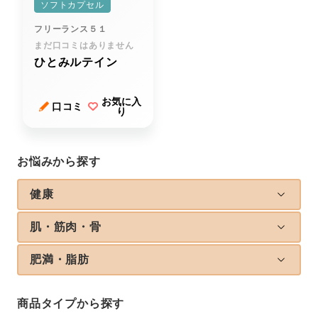
ソフトカプセル
フリーランス５１
まだ口コミはありません
ひとみルテイン
お気に入
口コミ
り
お悩みから探す
健康
肌・筋肉・骨
肥満・脂肪
商品タイプから探す