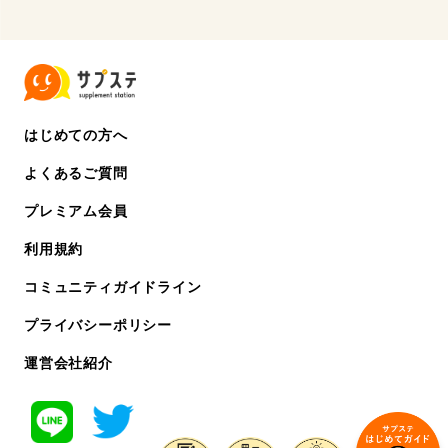
はじめての方へ
よくあるご質問
プレミアム会員
利用規約
コミュニティガイドライン
プライバシーポリシー
運営会社紹介