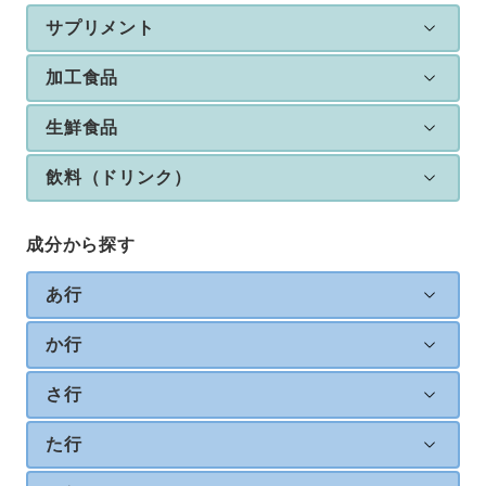
サプリメント
加工食品
生鮮食品
飲料（ドリンク）
成分から探す
あ行
か行
さ行
た行