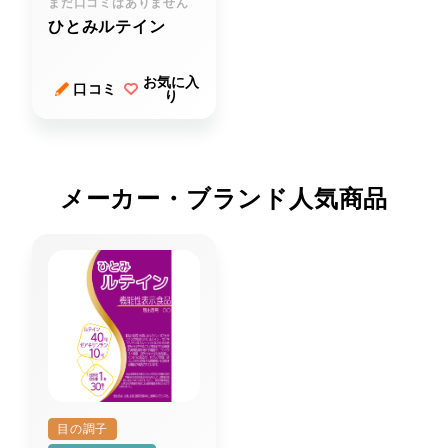
まだ口コミはありません
ひとみルテイン
お気に入
口コミ
り
メーカー・ブランド人気商品
目の調子