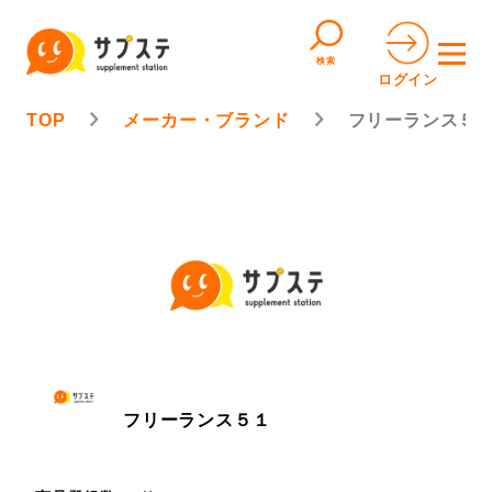
検索
ログイン
TOP
メーカー・ブランド
フリーランス５
フリーランス５１