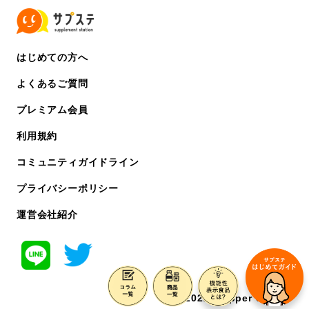
はじめての方へ
よくあるご質問
プレミアム会員
利用規約
コミュニティガイドライン
プライバシーポリシー
運営会社紹介
©️ 2022 chipper co. ltd.