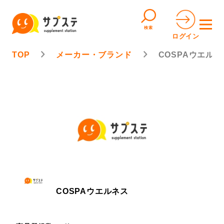
検索
ログイン
TOP
メーカー・ブランド
COSPAウエルネ
COSPAウエルネス