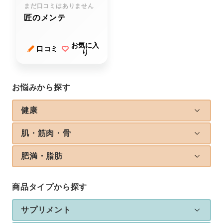
まだ口コミはありません
匠のメンテ
お気に入
口コミ
り
お悩みから探す
健康
肌・筋肉・骨
肥満・脂肪
商品タイプから探す
サプリメント