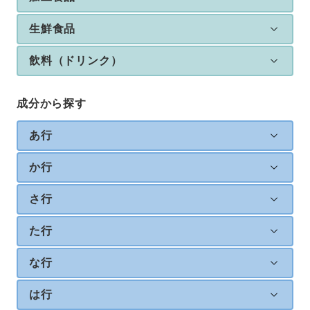
生鮮食品
飲料（ドリンク）
成分から探す
あ行
か行
さ行
た行
な行
は行