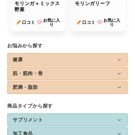
モリンガ＋ミックス
モリンガリーフ
野菜
お気に入
お気に入
口コミ
口コミ
り
り
お悩みから探す
健康
肌・筋肉・骨
肥満・脂肪
商品タイプから探す
サプリメント
加工食品