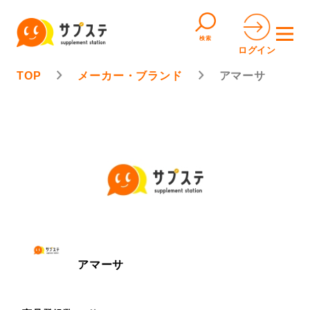
検索
ログイン
TOP
メーカー・ブランド
アマーサ
アマーサ